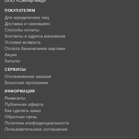
ООО «Сингер-Мед».
ПОКУПАТЕЛЯМ
Для юридических лиц
Доставка и самовывоз
Способы оплаты
Контакты и адреса магазинов
Условия возврата
Оплата банковскими картами
Акции
Каталог
СЕРВИСЫ
Отслеживание заказов
Бонусная программа
ИНФОРМАЦИЯ
Реквизиты
Публичная оферта
Как сделать заказ
Обратная связь
Политика конфиденциальности
Пользовательское соглашение