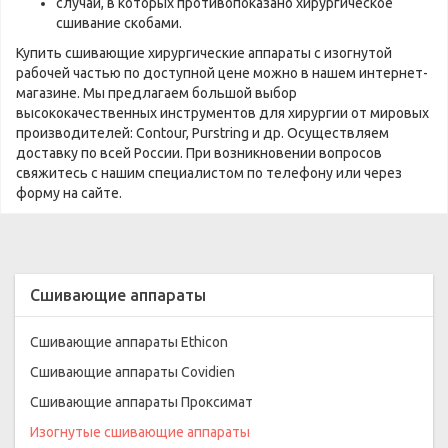
случаи, в которых противопоказано хирургическое
сшивание скобами.
Купить сшивающие хирургические аппараты с изогнутой
рабочей частью по доступной цене можно в нашем интернет-
магазине. Мы предлагаем большой выбор
высококачественных инструментов для хирургии от мировых
производителей: Contour, Purstring и др. Осуществляем
доставку по всей России. При возникновении вопросов
свяжитесь с нашим специалистом по телефону или через
форму на сайте.
Сшивающие аппараты
Сшивающие аппараты Ethicon
Сшивающие аппараты Covidien
Сшивающие аппараты Проксимат
Изогнутые сшивающие аппараты