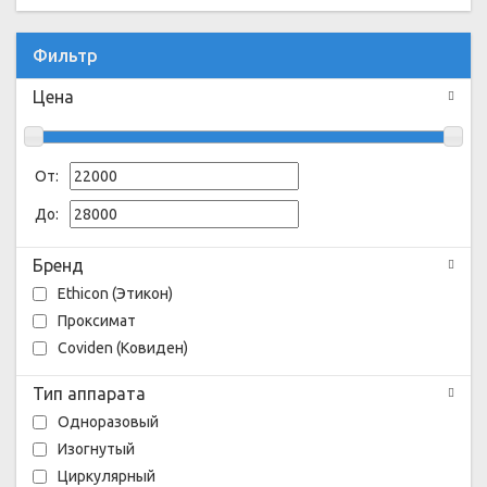
Фильтр
Цена
От:
До:
Бренд
Ethicon (Этикон)
Проксимат
Coviden (Ковиден)
Тип аппарата
Одноразовый
Изогнутый
Циркулярный