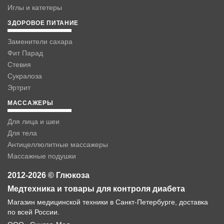
Иглы и катетеры
ЗДОРОВОЕ ПИТАНИЕ
Заменители сахара
Фит Парад
Стевия
Сукралоза
Эртрит
МАССАЖЕРЫ
Для лица и шеи
Для тела
Антицеллюлитные массажеры
Массажные подушки
2012-2026 © Глюкоза
Медтехника и товары для контроля диабета
Магазин медицинской техники в Санкт-Петербурге, доставка
по всей России.