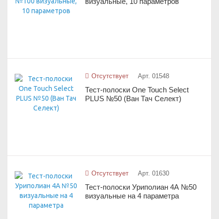
визуальные, 10 параметров
Отсутствует
Арт. 01548
Тест-полоски One Touch Select
PLUS №50 (Ван Тач Селект)
Отсутствует
Арт. 01630
Тест-полоски Уриполиан 4А №50
визуальные на 4 параметра