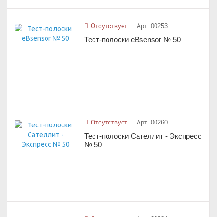
Отсутствует
Арт. 00253
Тест-полоски eBsensor № 50
Отсутствует
Арт. 00260
Тест-полоски Сателлит - Экспресс
№ 50