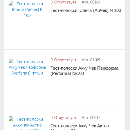
Отсутствует
Арт. 00104
Тест-полоски ICheck (АйЧек) N 100
Отсутствует
Арт. 01109
Тест-полоски Акку Чек Перформа
(Performa) №100
Отсутствует
Арт. 00012
Тест-полоски Акку Чек Актив