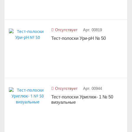
Отсутствует
Арт. 00819
Тест-полоски Ури-pH № 50
Отсутствует
Арт. 00944
Тест-полоски Уриглюк- 1 № 50
визуальные