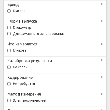
Бренд
Diacont
Форма выпуска
Глюкометр
Для домашнего использования
Что измеряется
Глюкоза
Калибровка результата
По крови
Кодирование
Не требуется
Метод измерения
Электрохимический