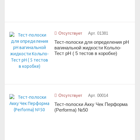
Отсутствует
Арт. 01381
Тест-полоски для определения pH
вагинальной жидкости Кольпо-
Тест pH ( 5 тестов в коробке)
Отсутствует
Арт. 00014
Тест-полоски Акку Чек Перформа
(Performa) №50