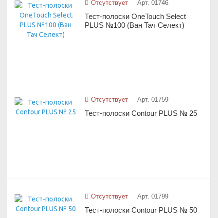
Отсутствует
Арт. 01746
Тест-полоски OneTouch Select
PLUS №100 (Ван Тач Селект)
Отсутствует
Арт. 01759
Тест-полоски Contour PLUS № 25
Отсутствует
Арт. 01799
Тест-полоски Contour PLUS № 50