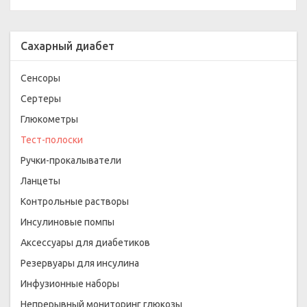
Сахарный диабет
Сенсоры
Сертеры
Глюкометры
Тест-полоски
Ручки-прокалыватели
Ланцеты
Контрольные растворы
Инсулиновые помпы
Аксессуары для диабетиков
Резервуары для инсулина
Инфузионные наборы
Непрерывный мониторинг глюкозы