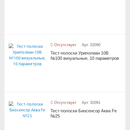
Отсутствует
Арт. 02090
Тест-полоски Уриполиан 10B
№100 визуальные, 10 параметров
Отсутствует
Арт. 02091
Тест-полоски Биосенсор Аква Fe
№25