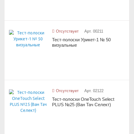
Отсутствует
Арт. 00211
Тест-полоски Урикет-1 № 50
визуальные
Отсутствует
Арт. 02122
Тест-полоски OneTouch Select
PLUS №25 (Ван Тач Селект)