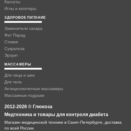
Кассеты
Иглы и катетеры
ЗДОРОВОЕ ПИТАНИЕ
Заменители сахара
Фит Парад
Стевия
Сукралоза
Эртрит
МАССАЖЕРЫ
Для лица и шеи
Для тела
Антицеллюлитные массажеры
Массажные подушки
2012-2026 © Глюкоза
Медтехника и товары для контроля диабета
Магазин медицинской техники в Санкт-Петербурге, доставка
по всей России.