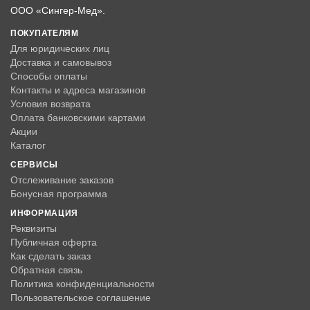
ООО «Сингер-Мед».
ПОКУПАТЕЛЯМ
Для юридических лиц
Доставка и самовывоз
Способы оплаты
Контакты и адреса магазинов
Условия возврата
Оплата банковскими картами
Акции
Каталог
СЕРВИСЫ
Отслеживание заказов
Бонусная программа
ИНФОРМАЦИЯ
Реквизиты
Публичная оферта
Как сделать заказ
Обратная связь
Политика конфиденциальности
Пользовательское соглашение