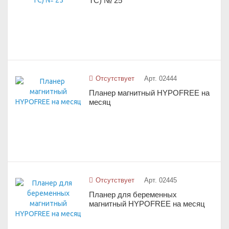
ТС) № 25
Отсутствует
Арт. 02444
Планер магнитный HYPOFREE на
месяц
Отсутствует
Арт. 02445
Планер для беременных
магнитный HYPOFREE на месяц