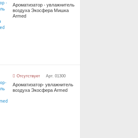
Ароматизатор - увлажнитель
воздуха Экосфера Мишка
Armed
Отсутствует
Арт. 01300
Ароматизатор- увлажнитель
воздуха Экосфера Armed