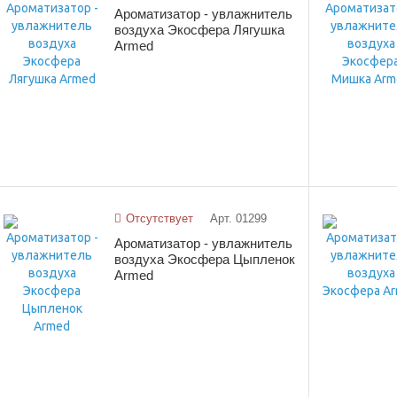
Ароматизатор - увлажнитель
воздуха Экосфера Лягушка
Armed
Отсутствует
Арт. 01299
Ароматизатор - увлажнитель
воздуха Экосфера Цыпленок
Armed