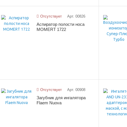
Отсутствует
Арт. 00826
Аспиратор полости носа
MOMERT 1722
Отсутствует
Арт. 00908
Загубник для ингалятора
Flaem Nuova