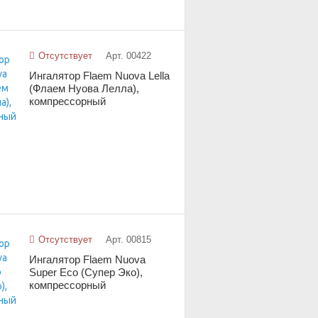
Отсутствует
Арт. 00422
Ингалятор Flaem Nuova Lella
(Флаем Нуова Лелла),
компрессорный
Отсутствует
Арт. 00815
Ингалятор Flaem Nuova
Super Eco (Супер Эко),
компрессорный