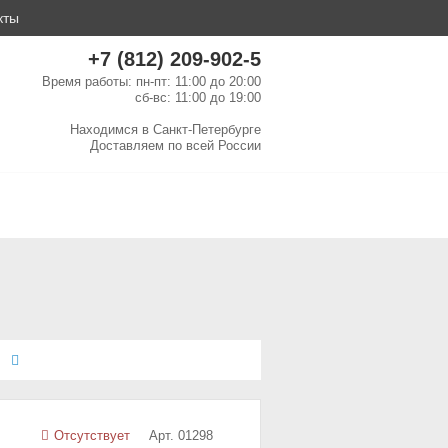
кты
+7 (812) 209-902-5
Время работы: пн-пт: 11:00 до 20:00
сб-вс: 11:00 до 19:00
Находимся в
Санкт-Петербурге
Доставляем по
всей России
е
Отсутствует
Арт. 01298