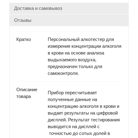
Доставка и самовывоз
Отзывы
Кратко
Персональный алкотестер для
измерения концентрации алкоголя
в крови на основе анализа
выдыхаемого воздуха,
предназначен только для
самоконтроля.
Описание
Прибор пересчитывает
товара
полученные данные на
концентрацию алкоголя в крови и
выдает результаты на цифровой
дисплей. Результат тестирования
выводится на дисплей с
точностью до сотых долей в