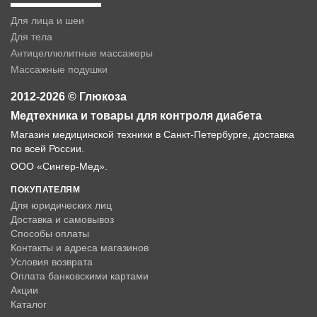
Для лица и шеи
Для тела
Антицеллюлитные массажеры
Массажные подушки
2012-2026 © Глюкоза
Медтехника и товары для контроля диабета
Магазин медицинской техники в Санкт-Петербурге, доставка
по всей России.
ООО «Сингер-Мед».
ПОКУПАТЕЛЯМ
Для юридических лиц
Доставка и самовывоз
Способы оплаты
Контакты и адреса магазинов
Условия возврата
Оплата банковскими картами
Акции
Каталог