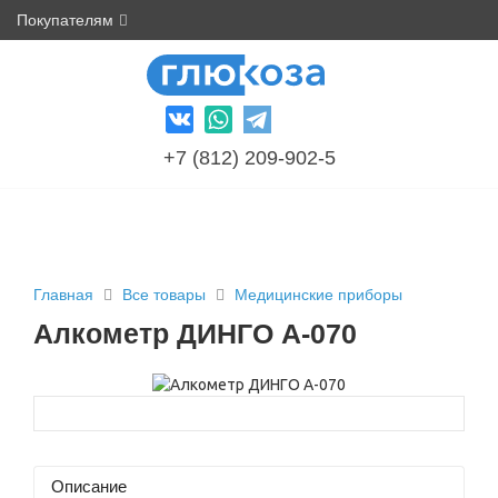
Покупателям
+7 (812) 209-902-5
Главная
Все товары
Медицинские приборы
Алкометр ДИНГО А-070
Описание