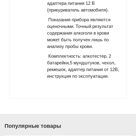
адаптера питания 12 В
(прикуриватель автомобиля).
Показания прибора являются
оценочными. Точный результат
содержания алкоголя в крови
может быть получен лишь по
анализу пробы крови.
Комплектность: алкотестер, 2
батарейки,5 мундштуков, чехол,
ремешок, адаптер питания от 12В,
инструкция по эксплуатации.
Популярные товары