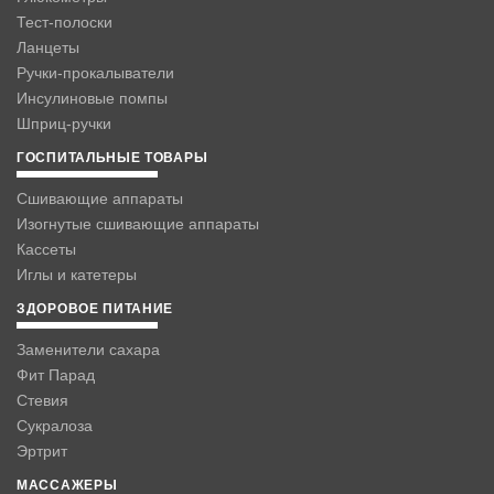
Тест-полоски
Ланцеты
Ручки-прокалыватели
Инсулиновые помпы
Шприц-ручки
ГОСПИТАЛЬНЫЕ ТОВАРЫ
Сшивающие аппараты
Изогнутые сшивающие аппараты
Кассеты
Иглы и катетеры
ЗДОРОВОЕ ПИТАНИЕ
Заменители сахара
Фит Парад
Стевия
Сукралоза
Эртрит
МАССАЖЕРЫ