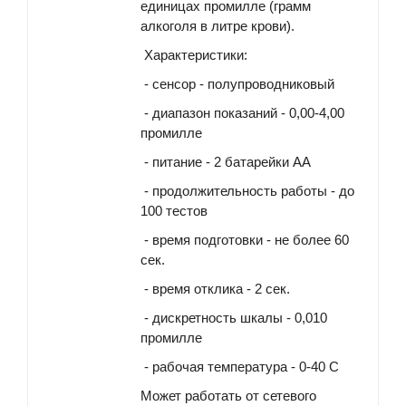
единицах промилле (грамм
алкоголя в литре крови).
Характеристики:
- сенсор - полупроводниковый
- диапазон показаний - 0,00-4,00
промилле
- питание - 2 батарейки АА
- продолжительность работы - до
100 тестов
- время подготовки - не более 60
сек.
- время отклика - 2 сек.
- дискретность шкалы - 0,010
промилле
- рабочая температура - 0-40 С
Может работать от сетевого