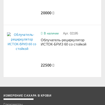
20000
В наличии
Арт. 02195
Облучатель-рециркулятор
ИСТОК-БРИЗ 60 со стойкой
22500
ИЗМЕРЕНИЕ САХАРА В КРОВИ
Глюкометры