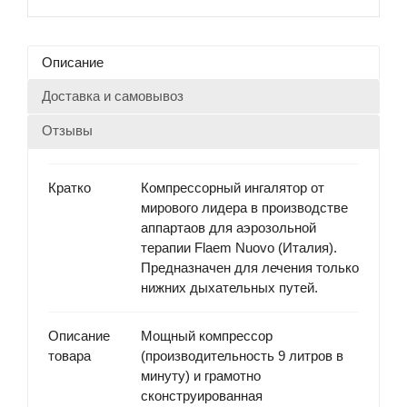
Описание
Доставка и самовывоз
Отзывы
Кратко
Компрессорный ингалятор от
мирового лидера в производстве
аппартаов для аэрозольной
терапии Flaem Nuovo (Италия).
Предназначен для лечения только
нижних дыхательных путей.
Описание
Мощный компрессор
товара
(производительность 9 литров в
минуту) и грамотно
сконструированная