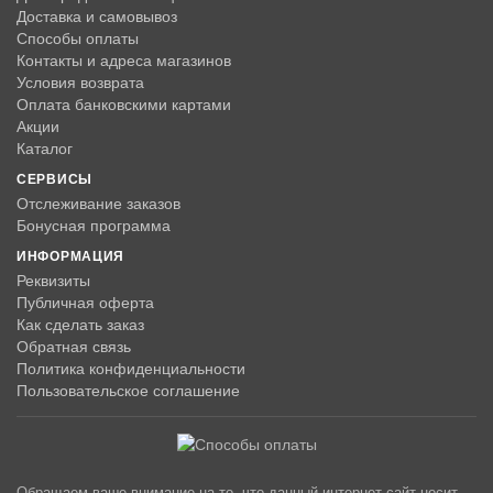
Доставка и самовывоз
Способы оплаты
Контакты и адреса магазинов
Условия возврата
Оплата банковскими картами
Акции
Каталог
СЕРВИСЫ
Отслеживание заказов
Бонусная программа
ИНФОРМАЦИЯ
Реквизиты
Публичная оферта
Как сделать заказ
Обратная связь
Политика конфиденциальности
Пользовательское соглашение
Обращаем ваше внимание на то, что данный интернет-сайт носит