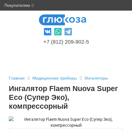
Покупателям
+7 (812) 209-902-5
Главная
Медицинские приборы
Ингаляторы
Ингалятор Flaem Nuova Super
Eco (Супер Эко),
компрессорный