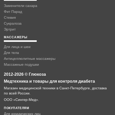
Заменители сахара
Фит Парад
Стевия
Сукралоза
Эртрит
МАССАЖЕРЫ
Для лица и шеи
Для тела
Антицеллюлитные массажеры
Массажные подушки
2012-2026 © Глюкоза
Медтехника и товары для контроля диабета
Магазин медицинской техники в Санкт-Петербурге, доставка
по всей России.
ООО «Сингер-Мед».
ПОКУПАТЕЛЯМ
Для юридических лиц