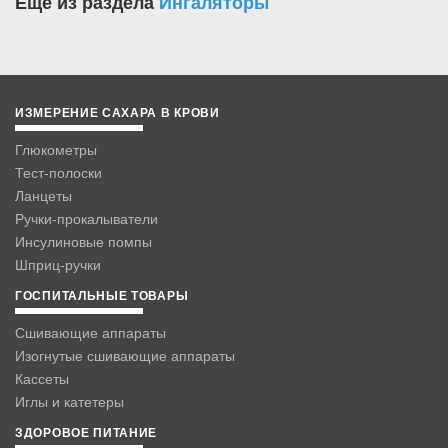
Еще из раздела
Ингаляторы
ИЗМЕРЕНИЕ САХАРА В КРОВИ
Глюкометры
Тест-полоски
Ланцеты
Ручки-прокалыватели
Инсулиновые помпы
Шприц-ручки
ГОСПИТАЛЬНЫЕ ТОВАРЫ
Сшивающие аппараты
Изогнутые сшивающие аппараты
Кассеты
Иглы и катетеры
ЗДОРОВОЕ ПИТАНИЕ