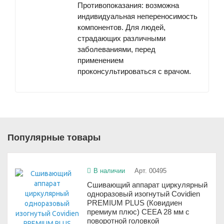
Противопоказания
: возможна
индивидуальная непереносимость
компонентов. Для людей,
страдающих различными
заболеваниями, перед
применением
проконсультироваться с врачом.
Популярные товары
В наличии
Арт. 00495
Сшивающий аппарат циркулярный
одноразовый изогнутый Covidien
PREMIUM PLUS (Ковидиен
премиум плюс) CEEA 28 мм с
поворотной головкой