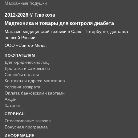
Массажные подушки
2012-2026 © Глюкоза
Медтехника и товары для контроля диабета
Магазин медицинской техники в Санкт-Петербурге, доставка
по всей России.
ООО «Сингер-Мед».
ПОКУПАТЕЛЯМ
Для юридических лиц
Доставка и самовывоз
Способы оплаты
Контакты и адреса магазинов
Условия возврата
Оплата банковскими картами
Акции
Каталог
СЕРВИСЫ
Отслеживание заказов
Бонусная программа
ИНФОРМАЦИЯ