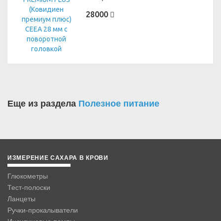
28000
Еще из раздела
Полезное питание
ИЗМЕРЕНИЕ САХАРА В КРОВИ
Глюкометры
Тест-полоски
Ланцеты
Ручки-прокалыватели