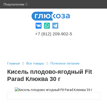
Покупателям
+7 (812) 209-902-5
Главная
Все товары
Полезное питание
Кисель плодово-ягодный Fit
Parad Клюква 30 г