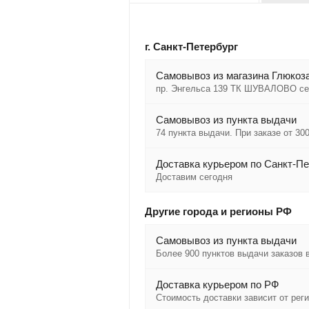
г. Санкт-Петербург
Cамовывоз из магазина Глюкоза
пр. Энгельса 139 ТК ШУВАЛОВО се
Самовывоз из пункта выдачи
74 пункта выдачи. При заказе от 300
Доставка курьером по Санкт-Пе
Доставим сегодня
Другие города и регионы РФ
Самовывоз из пункта выдачи
Более 900 пунктов выдачи заказов 
Доставка курьером по РФ
Стоимость доставки зависит от рег