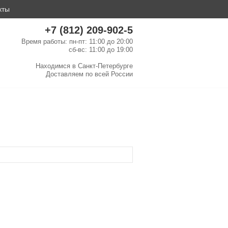
кты
+7 (812) 209-902-5
Время работы: пн-пт: 11:00 до 20:00
сб-вс: 11:00 до 19:00
Находимся в
Санкт-Петербурге
Доставляем по
всей России