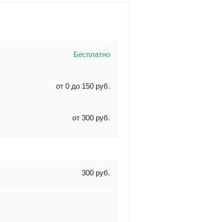
Бесплатно
от 0 до 150 руб.
от 300 руб.
300 руб.