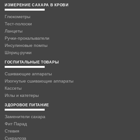
ИЗМЕРЕНИЕ САХАРА В КРОВИ
Глюкометры
Тест-полоски
Ланцеты
Ручки-прокалыватели
Инсулиновые помпы
Шприц-ручки
ГОСПИТАЛЬНЫЕ ТОВАРЫ
Сшивающие аппараты
Изогнутые сшивающие аппараты
Кассеты
Иглы и катетеры
ЗДОРОВОЕ ПИТАНИЕ
Заменители сахара
Фит Парад
Стевия
Сукралоза