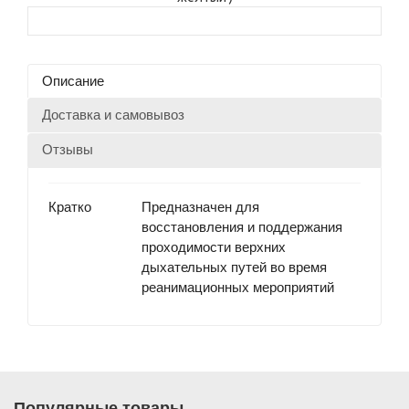
Описание
Доставка и самовывоз
Отзывы
Кратко
Предназначен для
восстановления и поддержания
проходимости верхних
дыхательных путей во время
реанимационных мероприятий
Популярные товары