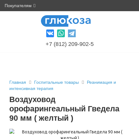
Покупателям
+7 (812) 209-902-5
Главная
Госпитальные товары
Реанимация и
интенсивная терапия
Воздуховод
орофарингеальный Гведела
90 мм ( желтый )