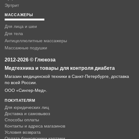
Эртрит
МАССАЖЕРЫ
Для лица и шеи
Для тела
Антицеллюлитные массажеры
Массажные подушки
2012-2026 © Глюкоза
Медтехника и товары для контроля диабета
Магазин медицинской техники в Санкт-Петербурге, доставка
по всей России.
ООО «Сингер-Мед».
ПОКУПАТЕЛЯМ
Для юридических лиц
Доставка и самовывоз
Способы оплаты
Контакты и адреса магазинов
Условия возврата
Оплата банковскими картами