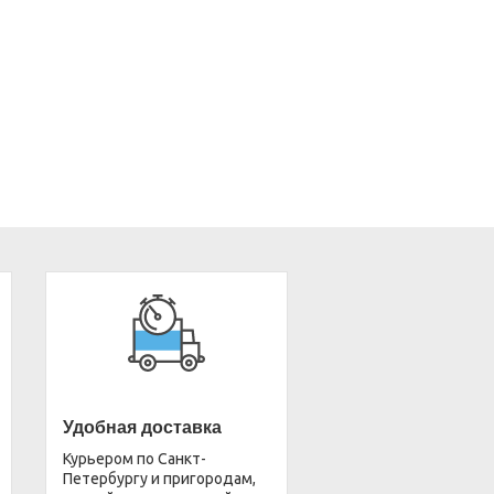
Удобная доставка
Курьером по Санкт-
Петербургу и пригородам,