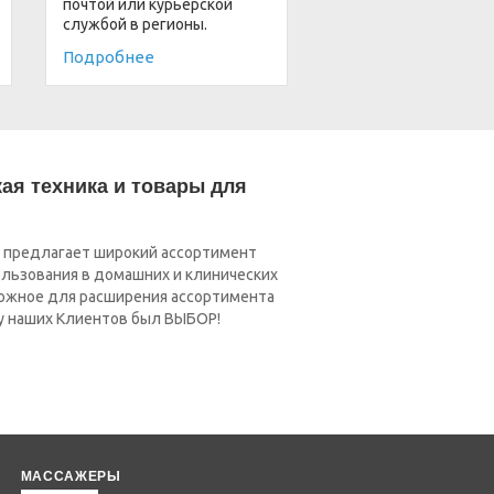
почтой или курьерской
службой в регионы.
Подробнее
ая техника и товары для
предлагает широкий ассортимент
льзования в домашних и клинических
можное для расширения ассортимента
у наших Клиентов был ВЫБОР!
МАССАЖЕРЫ