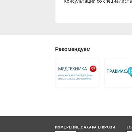
консультации со специалист
Рекомендуем
ИЗМЕРЕНИЕ САХАРА В КРОВИ
ГО