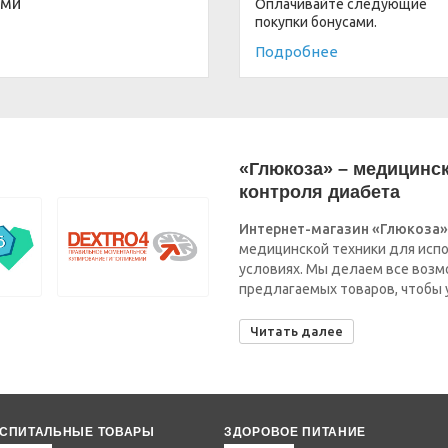
ами
Оплачивайте следующие
покупки бонусами.
Подробнее
«Глюкоза» – медицинск
контроля диабета
Интернет-магазин «Глюкоза»
медицинской техники для испо
условиях. Мы делаем все воз
предлагаемых товаров, чтобы 
Читать далее
СПИТАЛЬНЫЕ ТОВАРЫ
ЗДОРОВОЕ ПИТАНИЕ