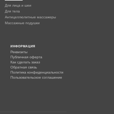
Для лица и шеи
Для тела
Антицеллюлитные массажеры
Массажные подушки
ИНФОРМАЦИЯ
Реквизиты
Публичная оферта
Как сделать заказ
Обратная связь
Политика конфиденциальности
Пользовательское соглашение