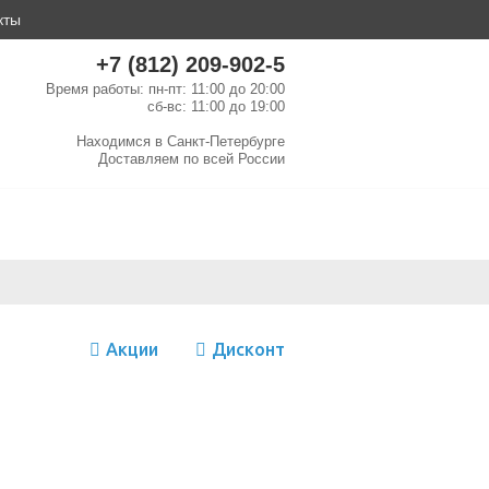
кты
+7 (812) 209-902-5
Время работы: пн-пт: 11:00 до 20:00
сб-вс: 11:00 до 19:00
Находимся в
Санкт-Петербурге
Доставляем по
всей России
Акции
Дисконт