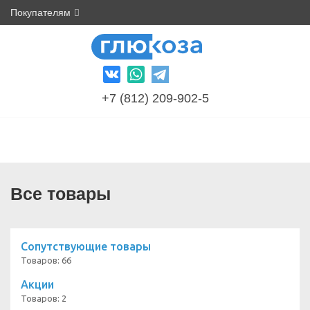
Покупателям
+7 (812) 209-902-5
Все товары
Сопутствующие товары
Товаров: 66
Акции
Товаров: 2