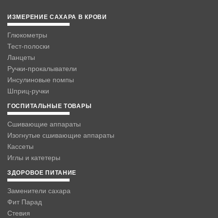
ИЗМЕРЕНИЕ САХАРА В КРОВИ
Глюкометры
Тест-полоски
Ланцеты
Ручки-прокалыватели
Инсулиновые помпы
Шприц-ручки
ГОСПИТАЛЬНЫЕ ТОВАРЫ
Сшивающие аппараты
Изогнутые сшивающие аппараты
Кассеты
Иглы и катетеры
ЗДОРОВОЕ ПИТАНИЕ
Заменители сахара
Фит Парад
Стевия