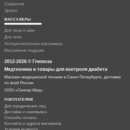
Сукралоза
Эртрит
МАССАЖЕРЫ
Для лица и шеи
Для тела
Антицеллюлитные массажеры
Массажные подушки
2012-2026 © Глюкоза
Медтехника и товары для контроля диабета
Магазин медицинской техники в Санкт-Петербурге, доставка
по всей России.
ООО «Сингер-Мед».
ПОКУПАТЕЛЯМ
Для юридических лиц
Доставка и самовывоз
Способы оплаты
Контакты и адреса магазинов
Условия возврата