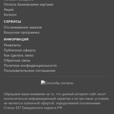
Оплата банковскими картами
Акции
Каталог
СЕРВИСЫ
Отслеживание заказов
Бонусная программа
ИНФОРМАЦИЯ
Реквизиты
Публичная оферта
Как сделать заказ
Обратная связь
Политика конфиденциальности
Пользовательское соглашение
Обращаем ваше внимание на то, что данный интернет-сайт носит
исключительно информационный характер и ни при каких условиях
не является публичной офертой, определяемой положениями
Статьи 437 Гражданского кодекса РФ.