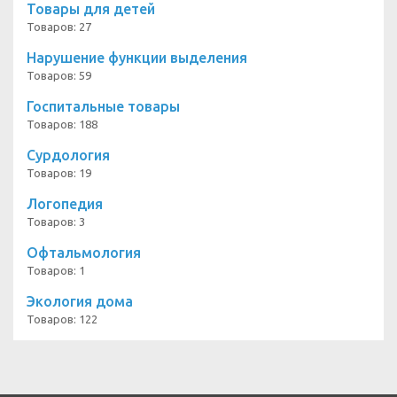
Товары для детей
Товаров: 27
Нарушение функции выделения
Товаров: 59
Госпитальные товары
Товаров: 188
Сурдология
Товаров: 19
Логопедия
Товаров: 3
Офтальмология
Товаров: 1
Экология дома
Товаров: 122