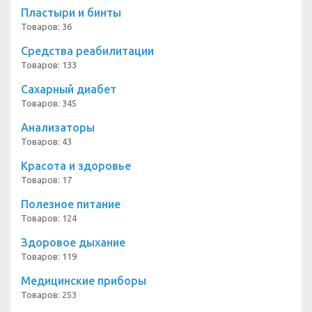
Пластыри и бинты
Товаров: 36
Средства реабилитации
Товаров: 133
Сахарный диабет
Товаров: 345
Анализаторы
Товаров: 43
Красота и здоровье
Товаров: 17
Полезное питание
Товаров: 124
Здоровое дыхание
Товаров: 119
Медицинские приборы
Товаров: 253