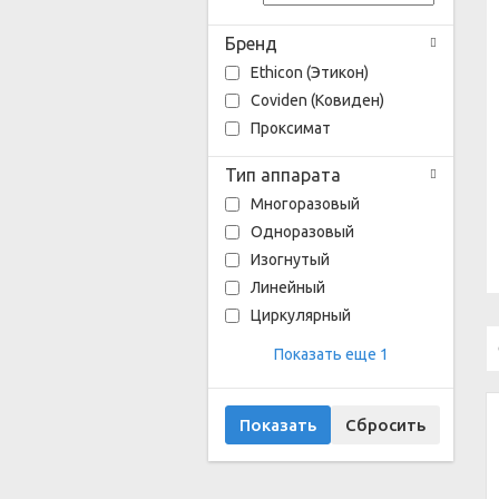
Бренд
Ethicon (Этикон)
Coviden (Ковиден)
Проксимат
Тип аппарата
Многоразовый
Одноразовый
Изогнутый
Линейный
Циркулярный
Показать еще 1