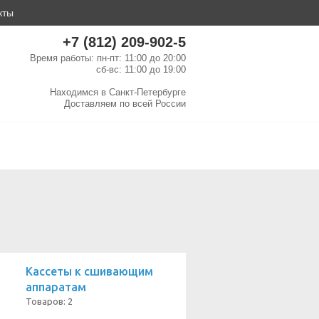
кты
+7 (812) 209-902-5
Время работы: пн-пт: 11:00 до 20:00
сб-вс: 11:00 до 19:00
Находимся в
Санкт-Петербурге
Доставляем по
всей России
Кассеты к сшивающим
аппаратам
Товаров: 2