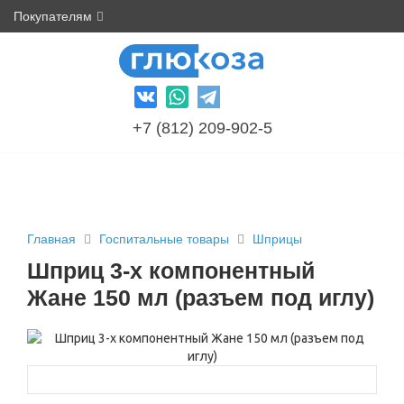
Покупателям
+7 (812) 209-902-5
Главная
Госпитальные товары
Шприцы
Шприц 3-х компонентный
Жане 150 мл (разъем под иглу)