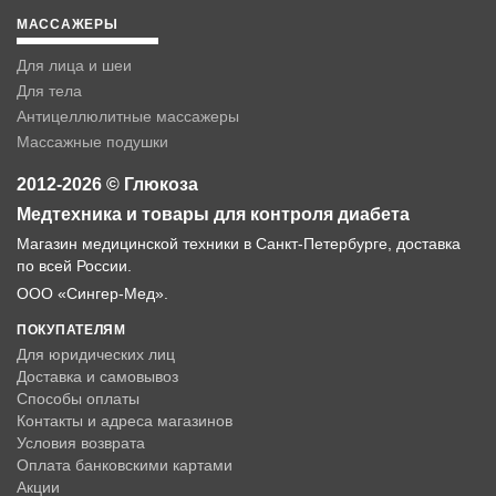
МАССАЖЕРЫ
Для лица и шеи
Для тела
Антицеллюлитные массажеры
Массажные подушки
2012-2026 © Глюкоза
Медтехника и товары для контроля диабета
Магазин медицинской техники в Санкт-Петербурге, доставка
по всей России.
ООО «Сингер-Мед».
ПОКУПАТЕЛЯМ
Для юридических лиц
Доставка и самовывоз
Способы оплаты
Контакты и адреса магазинов
Условия возврата
Оплата банковскими картами
Акции