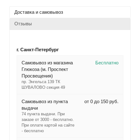
Доставка и самовывоз
Отзывы
г. Санкт-Петербург
Cамовывоз из магазина
Бесплатно
Глюкоза (м. Проспект
Просвещения)
пр. Энгельса 139 ТК
ШУВАЛОВО секция 49
Самовывоз из пункта
от 0 до 150 руб.
выдачи
74 пункта выдачи. При
заказе от 3000 - бесплатно.
При оплате картой на сайте
- бесплатно