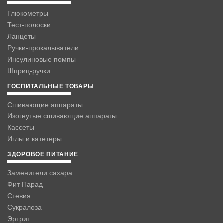
Глюкометры
Тест-полоски
Ланцеты
Ручки-прокалыватели
Инсулиновые помпы
Шприц-ручки
ГОСПИТАЛЬНЫЕ ТОВАРЫ
Сшивающие аппараты
Изогнутые сшивающие аппараты
Кассеты
Иглы и катетеры
ЗДОРОВОЕ ПИТАНИЕ
Заменители сахара
Фит Парад
Стевия
Сукралоза
Эртрит