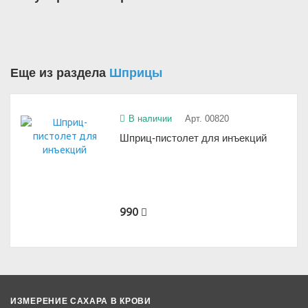
Еще из раздела
Шприцы
В наличии
Арт. 00820
Шприц-пистолет для инъекций
990
ИЗМЕРЕНИЕ САХАРА В КРОВИ