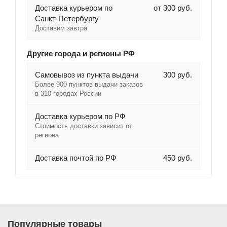
Доставка курьером по
от 300 руб.
Санкт-Петербургу
Доставим завтра
Другие города и регионы РФ
Самовывоз из пункта выдачи
300 руб.
Более 900 пунктов выдачи заказов
в 310 городах России
Доставка курьером по РФ
Стоимость доставки зависит от
региона
Доставка почтой по РФ
450 руб.
Популярные товары