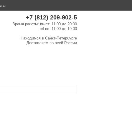
кты
+7 (812) 209-902-5
Время работы: пн-пт: 11:00 до 20:00
сб-вс: 11:00 до 19:00
Находимся в
Санкт-Петербурге
Доставляем по
всей России