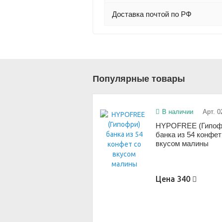
Доставка почтой по РФ
Популярные товары
В наличии
Арт. 0
HYPOFREE (Гипоф
банка из 54 конфет
вкусом малины
Цена
340