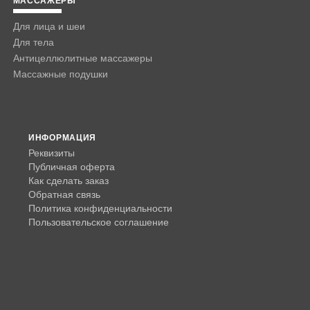
МАССАЖЕРЫ
Для лица и шеи
Для тела
Антицеллюлитные массажеры
Массажные подушки
ИНФОРМАЦИЯ
Реквизиты
Публичная оферта
Как сделать заказ
Обратная связь
Политика конфиденциальности
Пользовательское соглашение