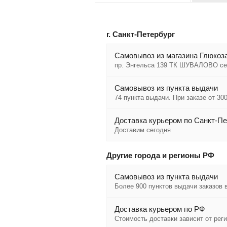
г. Санкт-Петербург
Cамовывоз из магазина Глюкоза
пр. Энгельса 139 ТК ШУВАЛОВО се
Самовывоз из пункта выдачи
74 пункта выдачи. При заказе от 300
Доставка курьером по Санкт-Пе
Доставим сегодня
Другие города и регионы РФ
Самовывоз из пункта выдачи
Более 900 пунктов выдачи заказов 
Доставка курьером по РФ
Стоимость доставки зависит от рег