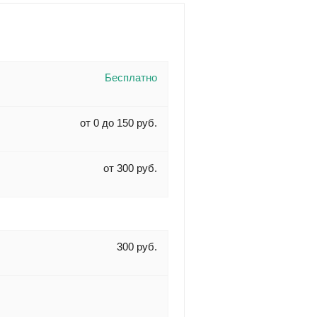
Бесплатно
от 0 до 150 руб.
от 300 руб.
300 руб.