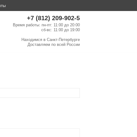
кты
+7 (812) 209-902-5
Время работы: пн-пт: 11:00 до 20:00
сб-вс: 11:00 до 19:00
Находимся в
Санкт-Петербурге
Доставляем по
всей России