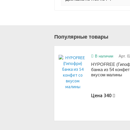
Популярные товары
В наличии
Арт. 0
HYPOFREE (Гипоф
банка из 54 конфет
вкусом малины
Цена
340