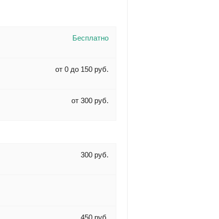
Бесплатно
от 0 до 150 руб.
от 300 руб.
300 руб.
450 руб.