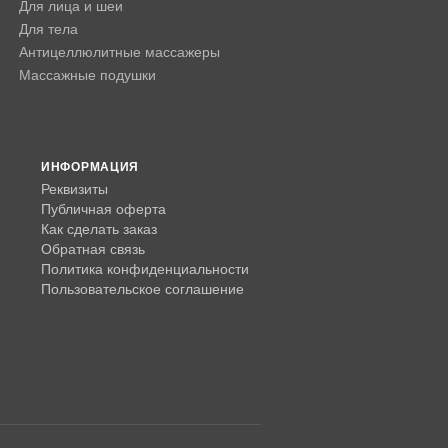
Для лица и шеи
Для тела
Антицеллюлитные массажеры
Массажные подушки
ИНФОРМАЦИЯ
Реквизиты
Публичная оферта
Как сделать заказ
Обратная связь
Политика конфиденциальности
Пользовательское соглашение