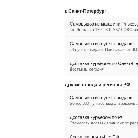
г. Санкт-Петербург
Cамовывоз из магазина Глюкоза
пр. Энгельса 139 ТК ШУВАЛОВО се
Самовывоз из пункта выдачи
74 пункта выдачи. При заказе от 300
Доставка курьером по Санкт-Пе
Доставим сегодня
Другие города и регионы РФ
Самовывоз из пункта выдачи
Более 900 пунктов выдачи заказов 
Доставка курьером по РФ
Стоимость доставки зависит от рег
Доставка почтой по РФ