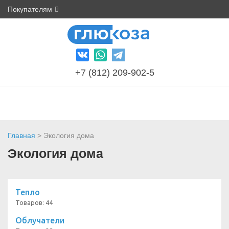
Покупателям
+7 (812) 209-902-5
Главная
> Экология дома
Экология дома
Тепло
Товаров: 44
Облучатели