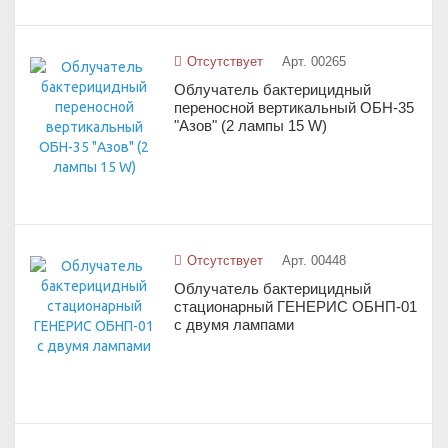
Отсутствует
Арт. 00265
Облучатель бактерицидный
переносной вертикальный ОБН-35
"Азов" (2 лампы 15 W)
Отсутствует
Арт. 00448
Облучатель бактерицидный
стационарный ГЕНЕРИС ОБНП-01
с двумя лампами