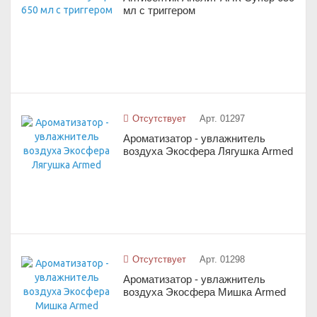
мл с триггером
Отсутствует
Арт. 01297
Ароматизатор - увлажнитель
воздуха Экосфера Лягушка Armed
Отсутствует
Арт. 01298
Ароматизатор - увлажнитель
воздуха Экосфера Мишка Armed