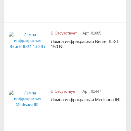
Отсутствует
Арт. 01005
Лампа инфракрасная Beurer IL-21
150 Вт
Отсутствует
Арт. 01447
Лампа инфракрасная Medisana IRL