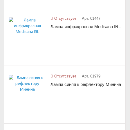
Отсутствует
Арт. 01447
Лампа инфракрасная Medisana IRL
Отсутствует
Арт. 01979
Лампа синяя к рефлектору Минина