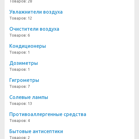
Товаров: 28
Увлажнители воздуха
Товаров: 12
Очистители воздуха
Товаров: 6
Кондиционеры
Товаров: 1
Дозиметры
Товаров: 1
Гигрометры
Товаров: 7
Солевые лампы
Товаров: 13
Противоаллергенные средства
Товаров: 4
Бытовые антисептики
Товаров: 2