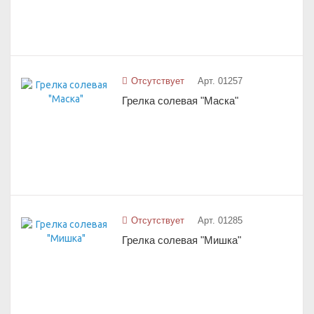
Отсутствует
Арт. 01257
Грелка солевая "Маска"
Отсутствует
Арт. 01285
Грелка солевая "Мишка"