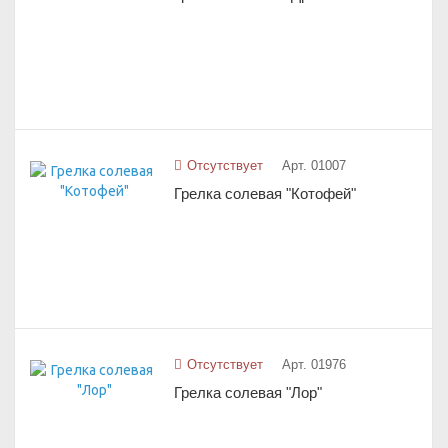
Отсутствует
Арт. 01007
Грелка солевая "Котофей"
Отсутствует
Арт. 01976
Грелка солевая "Лор"