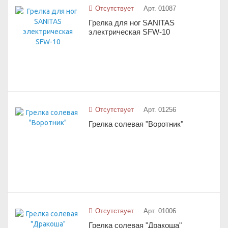
Отсутствует
Арт. 01087
Грелка для ног SANITAS
электрическая SFW-10
Отсутствует
Арт. 01256
Грелка солевая "Воротник"
Отсутствует
Арт. 01006
Грелка солевая "Дракоша"