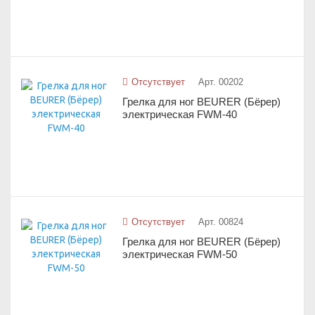
Отсутствует
Арт. 00202
Грелка для ног BEURER (Бёрер)
электрическая FWM-40
Отсутствует
Арт. 00824
Грелка для ног BEURER (Бёрер)
электрическая FWM-50