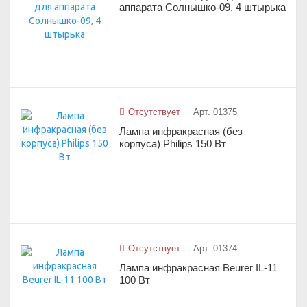
аппарата Солнышко-09, 4 штырька
Отсутствует
Арт. 01375
Лампа инфракрасная (без
корпуса) Philips 150 Вт
Отсутствует
Арт. 01374
Лампа инфракрасная Beurer IL-11
100 Вт