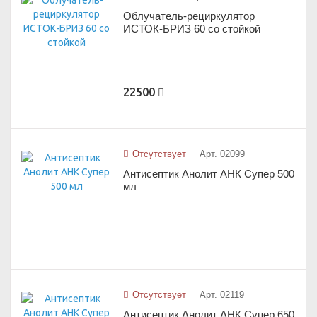
Облучатель-рециркулятор
ИСТОК-БРИЗ 60 со стойкой
22500
Отсутствует
Арт. 02099
Антисептик Анолит АНК Супер 500
мл
Отсутствует
Арт. 02119
Антисептик Анолит АНК Супер 650