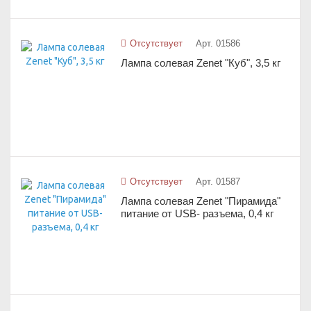
Отсутствует
Арт. 01586
Лампа солевая Zenet "Куб", 3,5 кг
Отсутствует
Арт. 01587
Лампа солевая Zenet "Пирамида"
питание от USB- разъема, 0,4 кг