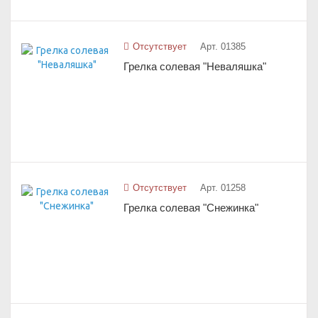
Отсутствует
Арт. 01385
Грелка солевая "Неваляшка"
Отсутствует
Арт. 01258
Грелка солевая "Снежинка"