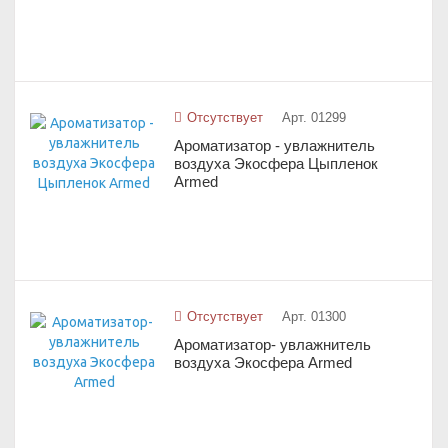
Отсутствует
Арт. 01299
Ароматизатор - увлажнитель
воздуха Экосфера Цыпленок
Armed
Отсутствует
Арт. 01300
Ароматизатор- увлажнитель
воздуха Экосфера Armed