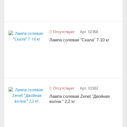
Отсутствует
Арт. 02368
Лампа солевая "Скала" 7-10 кг
Отсутствует
Арт. 01582
Лампа солевая Zenet "Двойная
волна " 2,2 кг