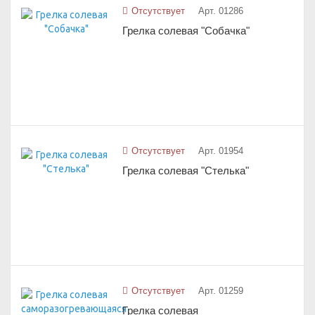
Отсутствует
Арт. 01286
Грелка солевая "Собачка"
Отсутствует
Арт. 01954
Грелка солевая "Стелька"
Отсутствует
Арт. 01259
Грелка солевая