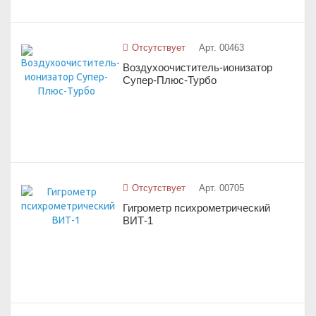
Отсутствует
Арт. 00463
Воздухоочиститель-ионизатор
Супер-Плюс-Турбо
Отсутствует
Арт. 00705
Гигрометр психрометрический
ВИТ-1