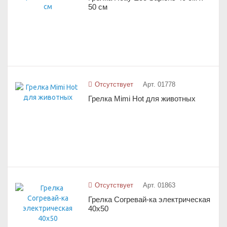
50 см
Отсутствует
Арт. 01778
Грелка Mimi Hot для животных
Отсутствует
Арт. 01863
Грелка Согревай-ка электрическая
40х50