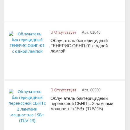
Отсутствует
Арт. 01048
Облучатель бактерицидный
ГЕНЕРИС ОБНП-01 с одной
лампой
Отсутствует
Арт. 00550
Облучатель бактерицидный
переносной СБНП с 2 лампами
мощностью 15Вт (TUV-15)