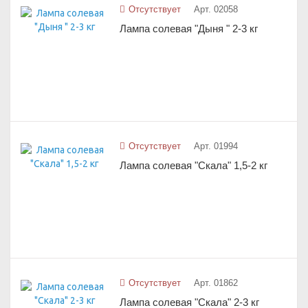
Отсутствует
Арт. 02058
Лампа солевая "Дыня " 2-3 кг
Отсутствует
Арт. 01994
Лампа солевая "Скала" 1,5-2 кг
Отсутствует
Арт. 01862
Лампа солевая "Скала" 2-3 кг