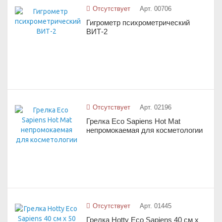
Отсутствует
Арт. 00706
Гигрометр психрометрический
ВИТ-2
Отсутствует
Арт. 02196
Грелка Eco Sapiens Hot Mat
непромокаемая для косметологии
Отсутствует
Арт. 01445
Грелка Hotty Eco Sapiens 40 см x