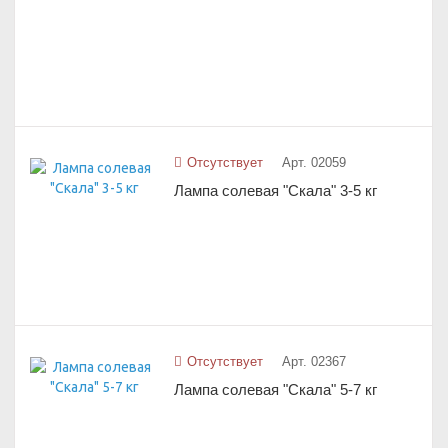
Отсутствует
Арт. 02059
Лампа солевая "Скала" 3-5 кг
Отсутствует
Арт. 02367
Лампа солевая "Скала" 5-7 кг