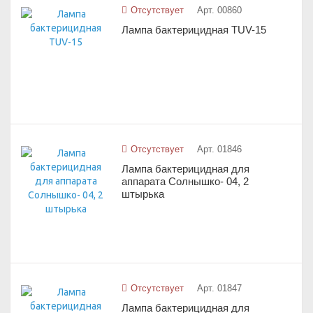
Отсутствует
Арт. 00860
Лампа бактерицидная TUV-15
Отсутствует
Арт. 01846
Лампа бактерицидная для
аппарата Солнышко- 04, 2
штырька
Отсутствует
Арт. 01847
Лампа бактерицидная для