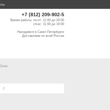
кты
+7 (812) 209-902-5
Время работы: пн-пт: 11:00 до 20:00
сб-вс: 11:00 до 19:00
Находимся в
Санкт-Петербурге
Доставляем по
всей России
Gess
е