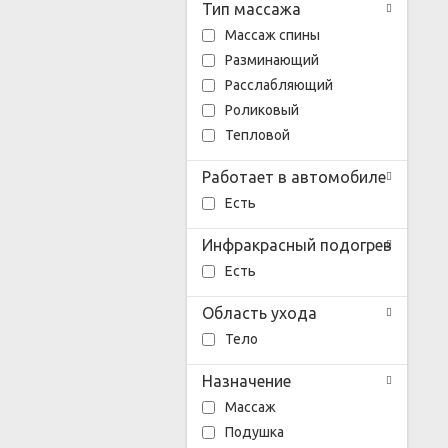
Тип массажа
Массаж спины
Разминающий
Расслабляющий
Роликовый
Тепловой
Работает в автомобиле
Есть
Инфракрасный подогрев
Есть
Область ухода
Тело
Назначение
Массаж
Подушка