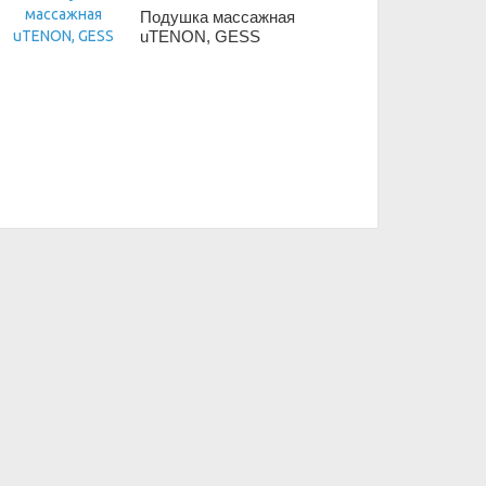
Подушка массажная
uTENON, GESS