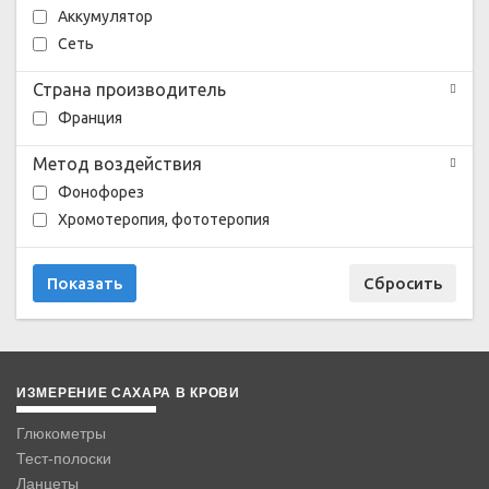
Аккумулятор
Сеть
Страна производитель
Франция
Метод воздействия
Фонофорез
Хромотеропия, фототеропия
ИЗМЕРЕНИЕ САХАРА В КРОВИ
Глюкометры
Тест-полоски
Ланцеты