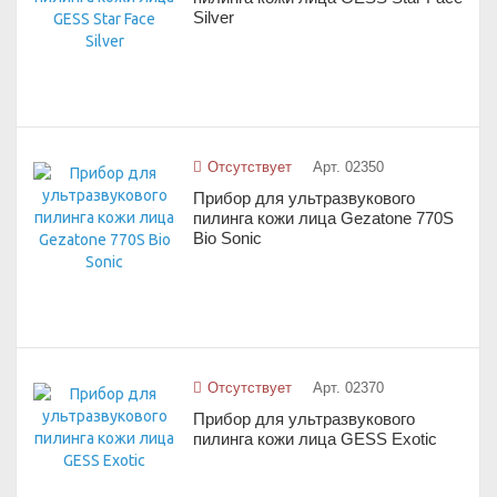
Silver
Отсутствует
Арт. 02350
Прибор для ультразвукового
пилинга кожи лица Gezatone 770S
Bio Sonic
Отсутствует
Арт. 02370
Прибор для ультразвукового
пилинга кожи лица GESS Exotic