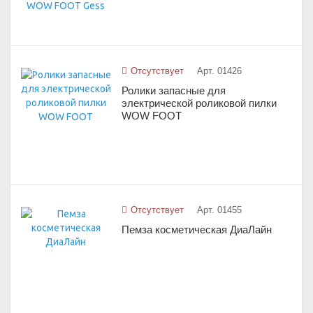
Отсутствует
Арт. 01426
Ролики запасные для
электрической роликовой пилки
WOW FOOТ
Отсутствует
Арт. 01455
Пемза косметическая ДиаЛайн