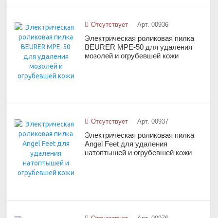
Отсутствует
Арт. 00936
Электрическая роликовая пилка
BEURER MPE-50 для удаления
мозолей и огрубевшей кожи
Отсутствует
Арт. 00937
Электрическая роликовая пилка
Angel Feet для удаления
натоптышей и огрубевшей кожи