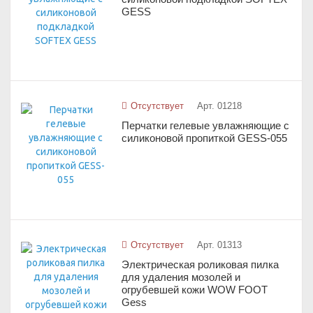
GESS
Отсутствует
Арт. 01218
Перчатки гелевые увлажняющие с
силиконовой пропиткой GESS-055
Отсутствует
Арт. 01313
Электрическая роликовая пилка
для удаления мозолей и
огрубевшей кожи WOW FOOT
Gess