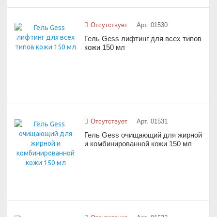
Отсутствует
Арт. 01530
Гель Gess лифтинг для всех типов
кожи 150 мл
Отсутствует
Арт. 01531
Гель Gess очищающий для жирной
и комбинированной кожи 150 мл