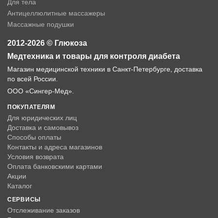
Для тела
Антицеллюлитные массажеры
Массажные подушки
2012-2026 © Глюкоза
Медтехника и товары для контроля диабета
Магазин медицинской техники в Санкт-Петербурге, доставка
по всей России.
ООО «Сингер-Мед».
ПОКУПАТЕЛЯМ
Для юридических лиц
Доставка и самовывоз
Способы оплаты
Контакты и адреса магазинов
Условия возврата
Оплата банковскими картами
Акции
Каталог
СЕРВИСЫ
Отслеживание заказов