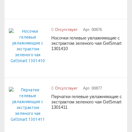
Отсутствует
Арт. 00876
Носочки гелевые увлажняющие с
экстрактом зеленого чая GelSmart
1301410
Отсутствует
Арт. 00877
Перчатки гелевые увлажняющие с
экстрактом зеленого чая GelSmart
1301411