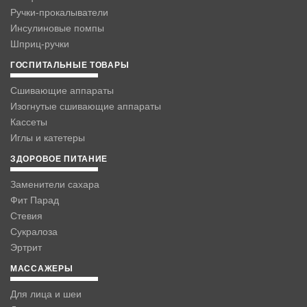
Ручки-прокалыватели
Инсулиновые помпы
Шприц-ручки
ГОСПИТАЛЬНЫЕ ТОВАРЫ
Сшивающие аппараты
Изогнутые сшивающие аппараты
Кассеты
Иглы и катетеры
ЗДОРОВОЕ ПИТАНИЕ
Заменители сахара
Фит Парад
Стевия
Сукралоза
Эртрит
МАССАЖЕРЫ
Для лица и шеи