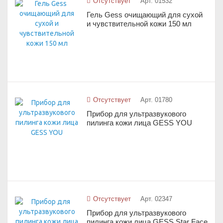
Отсутствует
Арт. 01532
Гель Gess очищающий для сухой
и чувствительной кожи 150 мл
Отсутствует
Арт. 01780
Прибор для ультразвукового
пилинга кожи лица GESS YOU
Отсутствует
Арт. 02347
Прибор для ультразвукового
пилинга кожи лица GESS Star Face