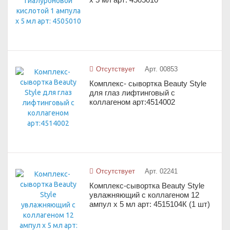
Отсутствует
Арт. 00853
Комплекс- сывортка Beauty Style
для глаз лифтинговый с
коллагеном арт:4514002
Отсутствует
Арт. 02241
Комплекс-сывортка Beauty Style
увлажняющий с коллагеном 12
ампул х 5 мл арт: 4515104К (1 шт)