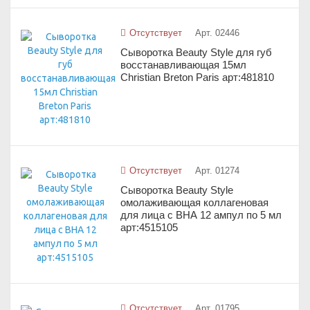
Отсутствует
Арт. 02446
Сыворотка Beauty Style для губ
восстанавливающая 15мл
Christian Breton Paris арт:481810
Отсутствует
Арт. 01274
Сыворотка Beauty Style
омолаживающая коллагеновая
для лица с ВНА 12 ампул по 5 мл
арт:4515105
Отсутствует
Арт. 01795