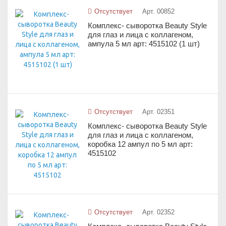
Отсутствует
Арт. 00852
Комплекс- сыворотка Beauty Style
для глаз и лица с коллагеном,
ампула 5 мл арт: 4515102 (1 шт)
Отсутствует
Арт. 02351
Комплекс- сыворотка Beauty Style
для глаз и лица с коллагеном,
коробка 12 ампул по 5 мл арт:
4515102
Отсутствует
Арт. 02352