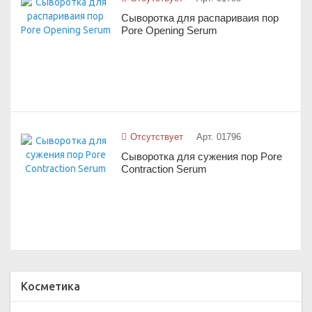
Сыворотка для распариваия пор
Pore Opening Serum
Отсутствует
Арт. 01796
Сыворотка для сужения пор Pore
Contraction Serum
Косметика