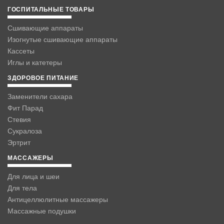
ГОСПИТАЛЬНЫЕ ТОВАРЫ
Сшивающие аппараты
Изогнутые сшивающие аппараты
Кассеты
Иглы и катетеры
ЗДОРОВОЕ ПИТАНИЕ
Заменители сахара
Фит Парад
Стевия
Сукралоза
Эртрит
МАССАЖЕРЫ
Для лица и шеи
Для тела
Антицеллюлитные массажеры
Массажные подушки