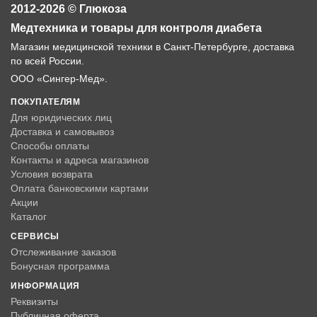
2012-2026 © Глюкоза
Медтехника и товары для контроля диабета
Магазин медицинской техники в Санкт-Петербурге, доставка
по всей России.
ООО «Сингер-Мед».
ПОКУПАТЕЛЯМ
Для юридических лиц
Доставка и самовывоз
Способы оплаты
Контакты и адреса магазинов
Условия возврата
Оплата банковскими картами
Акции
Каталог
СЕРВИСЫ
Отслеживание заказов
Бонусная программа
ИНФОРМАЦИЯ
Реквизиты
Публичная оферта