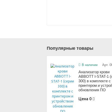
Популярные товары
В наличии
Арт. 0
Анализатор крови
ABBOTT I-STAT-1 (
300) в комплекте с
принтером и устро
обновления ПО
Цена
0