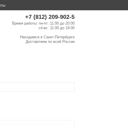
кты
+7 (812) 209-902-5
Время работы: пн-пт: 11:00 до 20:00
сб-вс: 11:00 до 19:00
Находимся в
Санкт-Петербурге
Доставляем по
всей России