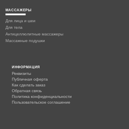
МАССАЖЕРЫ
Для лица и шеи
Для тела
Антицеллюлитные массажеры
Массажные подушки
ИНФОРМАЦИЯ
Реквизиты
Публичная оферта
Как сделать заказ
Обратная связь
Политика конфиденциальности
Пользовательское соглашение