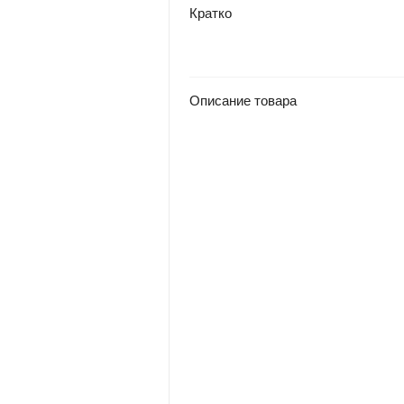
Кратко
Описание товара