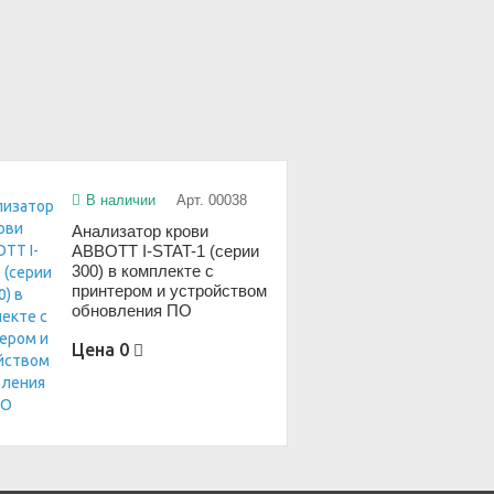
В наличии
Арт. 00038
Анализатор крови
ABBOTT I-STAT-1 (серии
300) в комплекте с
принтером и устройством
обновления ПО
Цена
0