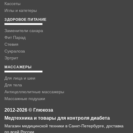
Кассеты
Иглы и катетеры
ЗДОРОВОЕ ПИТАНИЕ
Заменители сахара
Фит Парад
Стевия
Сукралоза
Эртрит
МАССАЖЕРЫ
Для лица и шеи
Для тела
Антицеллюлитные массажеры
Массажные подушки
2012-2026 © Глюкоза
Медтехника и товары для контроля диабета
Магазин медицинской техники в Санкт-Петербурге, доставка
по всей России.