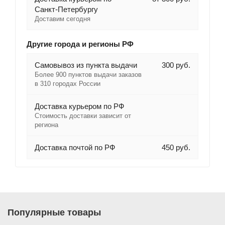
Санкт-Петербургу
Доставим сегодня
Другие города и регионы РФ
Самовывоз из пункта выдачи
300 руб.
Более 900 пунктов выдачи заказов
в 310 городах России
Доставка курьером по РФ
Стоимость доставки зависит от
региона
Доставка почтой по РФ
450 руб.
Популярные товары