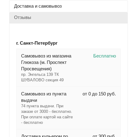
Доставка и самовывоз
Отзывы
г. Санкт-Петербург
Cамовывоз из магазина
Бесплатно
Глюкоза (м. Проспект
Просвещения)
пр. Энгельса 139 ТК
ШУВАЛОВО секция 49
Самовывоз из пункта
от 0 до 150 руб.
выдачи
74 пункта выдачи. При
заказе от 3000 - бесплатно.
При оплате картой на сайте
- бесплатно
Доставка курьером по
от 300 руб.