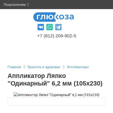
Покупателям
+7 (812) 209-902-5
Главная
Красота и здоровье
Аппликаторы
Аппликатор Ляпко
"Одинарный" 6,2 мм (105х230)