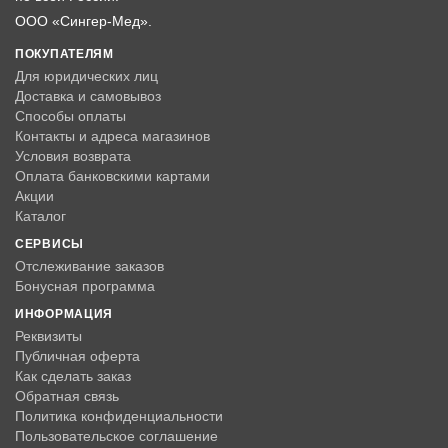
ООО «Сингер-Мед».
ПОКУПАТЕЛЯМ
Для юридических лиц
Доставка и самовывоз
Способы оплаты
Контакты и адреса магазинов
Условия возврата
Оплата банковскими картами
Акции
Каталог
СЕРВИСЫ
Отслеживание заказов
Бонусная программа
ИНФОРМАЦИЯ
Реквизиты
Публичная оферта
Как сделать заказ
Обратная связь
Политика конфиденциальности
Пользовательское соглашение