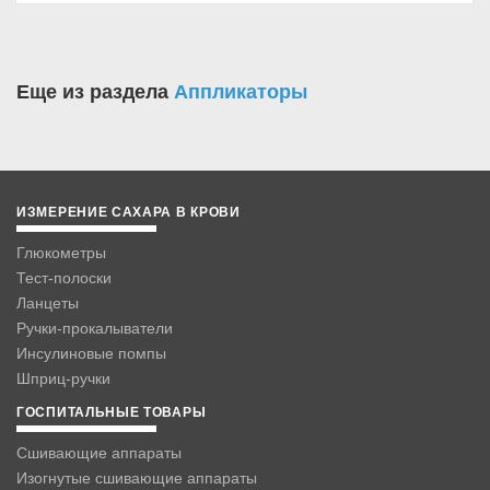
Еще из раздела
Аппликаторы
ИЗМЕРЕНИЕ САХАРА В КРОВИ
Глюкометры
Тест-полоски
Ланцеты
Ручки-прокалыватели
Инсулиновые помпы
Шприц-ручки
ГОСПИТАЛЬНЫЕ ТОВАРЫ
Сшивающие аппараты
Изогнутые сшивающие аппараты