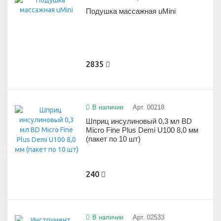
Подушка массажная uMini
2835
В наличии
Арт. 00218
Шприц инсулиновый 0,3 мл BD
Micro Fine Plus Demi U100 8,0 мм
(пакет по 10 шт)
240
В наличии
Арт. 02533