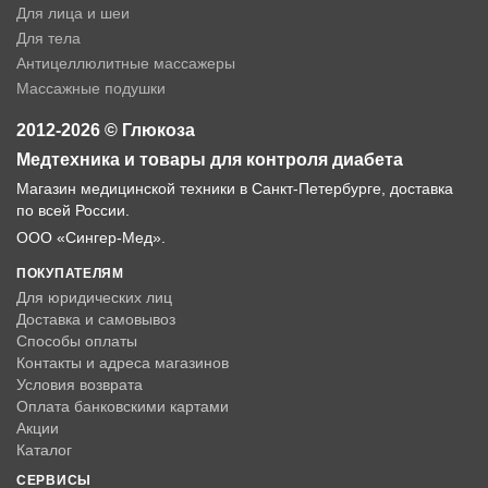
Для лица и шеи
Для тела
Антицеллюлитные массажеры
Массажные подушки
2012-2026 © Глюкоза
Медтехника и товары для контроля диабета
Магазин медицинской техники в Санкт-Петербурге, доставка
по всей России.
ООО «Сингер-Мед».
ПОКУПАТЕЛЯМ
Для юридических лиц
Доставка и самовывоз
Способы оплаты
Контакты и адреса магазинов
Условия возврата
Оплата банковскими картами
Акции
Каталог
СЕРВИСЫ