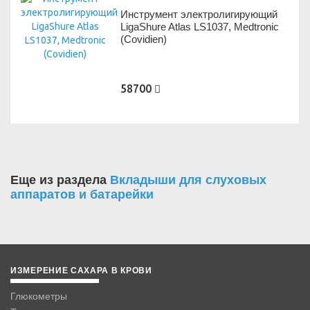
Инструмент электролигирующий
LigaShure Atlas LS1037, Medtronic
(Covidien)
58700
Еще из раздела
Вкладыши для слуховых
аппаратов и батарейки
ИЗМЕРЕНИЕ САХАРА В КРОВИ
Глюкометры