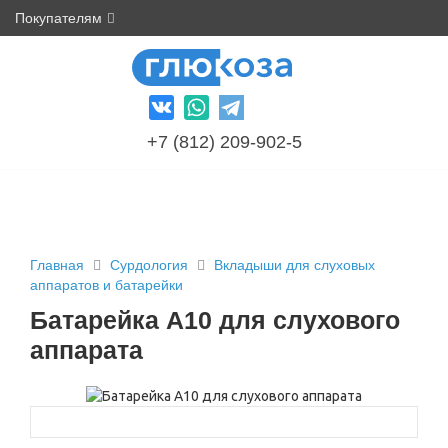
Покупателям
+7 (812) 209-902-5
Главная
Сурдология
Вкладыши для слуховых
аппаратов и батарейки
Батарейка A10 для слухового
аппарата