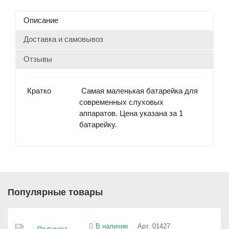
Описание
Доставка и самовывоз
Отзывы
Кратко
Самая маленькая батарейка для
современных слуховых
аппаратов. Цена указана за 1
батарейку.
Популярные товары
В наличии
Арт. 01427