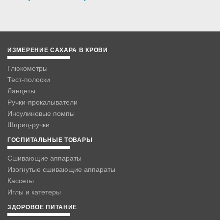
ИЗМЕРЕНИЕ САХАРА В КРОВИ
Глюкометры
Тест-полоски
Ланцеты
Ручки-прокалыватели
Инсулиновые помпы
Шприц-ручки
ГОСПИТАЛЬНЫЕ ТОВАРЫ
Сшивающие аппараты
Изогнутые сшивающие аппараты
Кассеты
Иглы и катетеры
ЗДОРОВОЕ ПИТАНИЕ