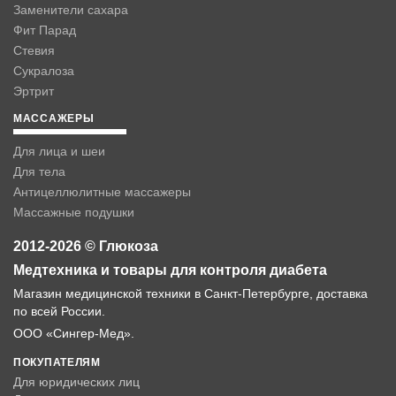
Заменители сахара
Фит Парад
Стевия
Сукралоза
Эртрит
МАССАЖЕРЫ
Для лица и шеи
Для тела
Антицеллюлитные массажеры
Массажные подушки
2012-2026 © Глюкоза
Медтехника и товары для контроля диабета
Магазин медицинской техники в Санкт-Петербурге, доставка
по всей России.
ООО «Сингер-Мед».
ПОКУПАТЕЛЯМ
Для юридических лиц