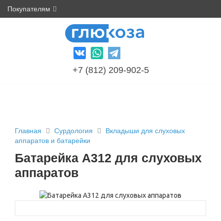
Покупателям
+7 (812) 209-902-5
Главная
Сурдология
Вкладыши для слуховых
аппаратов и батарейки
Батарейка А312 для слуховых
аппаратов