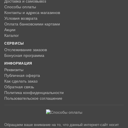
Доставка и самовывоз
Способы оплаты
Контакты и адреса магазинов
Условия возврата
Оплата банковскими картами
Акции
Каталог
СЕРВИСЫ
Отслеживание заказов
Бонусная программа
ИНФОРМАЦИЯ
Реквизиты
Публичная оферта
Как сделать заказ
Обратная связь
Политика конфиденциальности
Пользовательское соглашение
Обращаем ваше внимание на то, что данный интернет-сайт носит