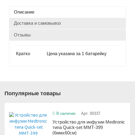
Описание
Доставка и самовывоз
Отзывы
Кратко
Цена указана за 1 батарейку
Популярные товары
В наличии
Арт. 00337
Устройство для инфузии Medtronic
типа Quick-set ММТ-399
(6ммx60см)