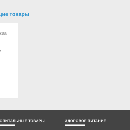
щие товары
2198
7
СПИТАЛЬНЫЕ ТОВАРЫ
ЗДОРОВОЕ ПИТАНИЕ