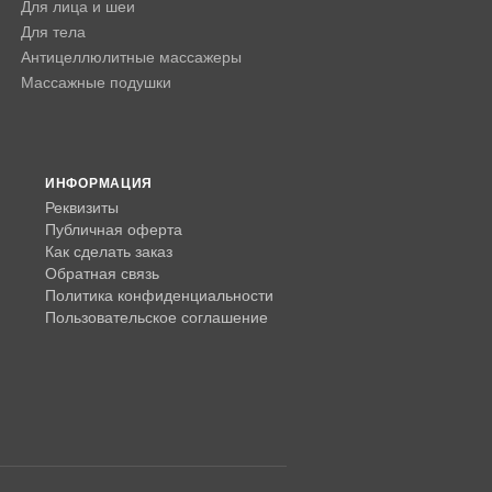
Для лица и шеи
Для тела
Антицеллюлитные массажеры
Массажные подушки
ИНФОРМАЦИЯ
Реквизиты
Публичная оферта
Как сделать заказ
Обратная связь
Политика конфиденциальности
Пользовательское соглашение