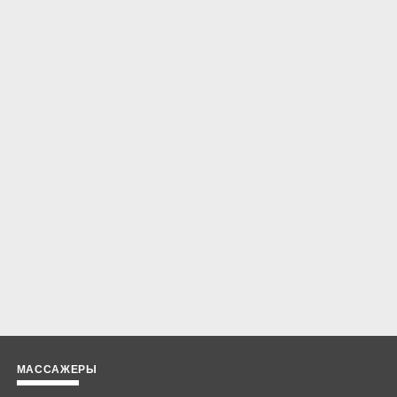
МАССАЖЕРЫ