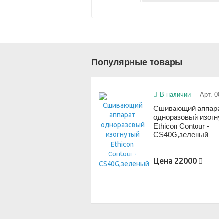
Популярные товары
В наличии
Арт. 0
Сшивающий аппар
одноразовый изог
Ethicon Contour -
CS40G,зеленый
Цена
22000