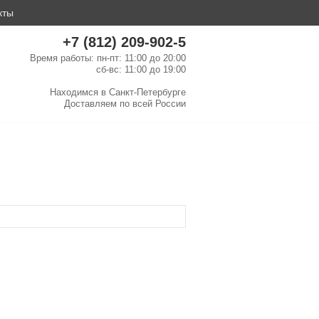
кты
+7 (812) 209-902-5
Время работы: пн-пт: 11:00 до 20:00
сб-вс: 11:00 до 19:00
Находимся в
Санкт-Петербурге
Доставляем по
всей России