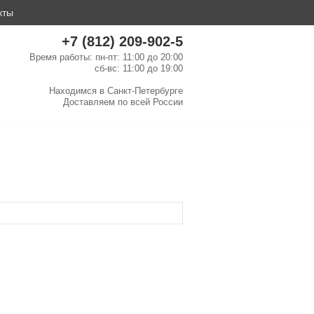
кты
+7 (812) 209-902-5
Время работы: пн-пт: 11:00 до 20:00
сб-вс: 11:00 до 19:00
Находимся в
Санкт-Петербурге
Доставляем по
всей России