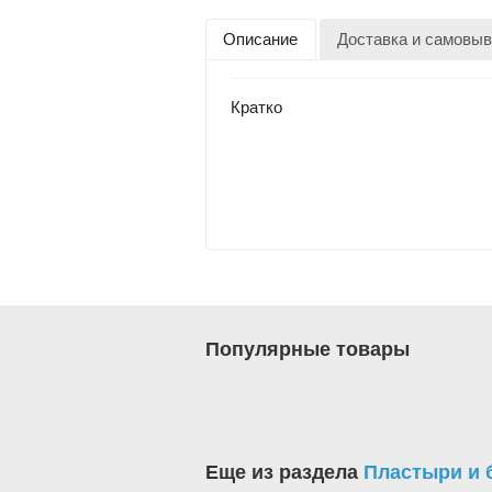
Описание
Доставка и самовыв
Кратко
Популярные товары
Еще из раздела
Пластыри и 