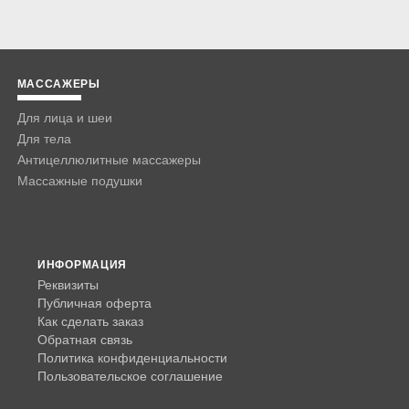
МАССАЖЕРЫ
Для лица и шеи
Для тела
Антицеллюлитные массажеры
Массажные подушки
ИНФОРМАЦИЯ
Реквизиты
Публичная оферта
Как сделать заказ
Обратная связь
Политика конфиденциальности
Пользовательское соглашение