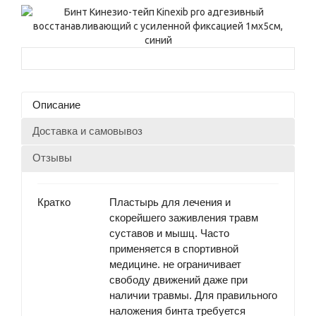
Описание
Доставка и самовывоз
Отзывы
Кратко
Пластырь для лечения и
скорейшего заживления травм
суставов и мышц. Часто
применяется в спортивной
медицине. не ограничивает
свободу движений даже при
наличии травмы. Для правильного
наложения бинта требуется