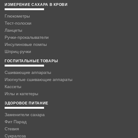
ИЗМЕРЕНИЕ САХАРА В КРОВИ
Глюкометры
Тест-полоски
Ланцеты
Ручки-прокалыватели
Инсулиновые помпы
Шприц-ручки
ГОСПИТАЛЬНЫЕ ТОВАРЫ
Сшивающие аппараты
Изогнутые сшивающие аппараты
Кассеты
Иглы и катетеры
ЗДОРОВОЕ ПИТАНИЕ
Заменители сахара
Фит Парад
Стевия
Сукралоза