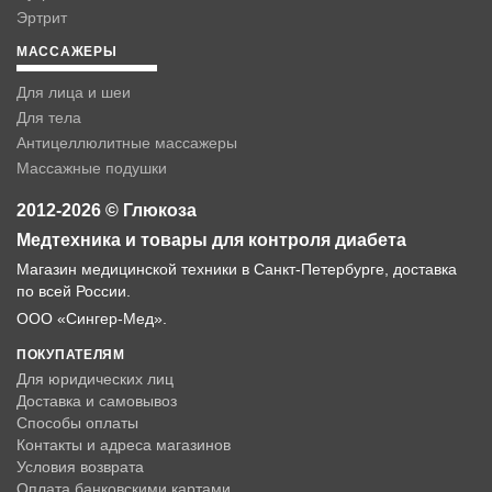
Эртрит
МАССАЖЕРЫ
Для лица и шеи
Для тела
Антицеллюлитные массажеры
Массажные подушки
2012-2026 © Глюкоза
Медтехника и товары для контроля диабета
Магазин медицинской техники в Санкт-Петербурге, доставка
по всей России.
ООО «Сингер-Мед».
ПОКУПАТЕЛЯМ
Для юридических лиц
Доставка и самовывоз
Способы оплаты
Контакты и адреса магазинов
Условия возврата
Оплата банковскими картами