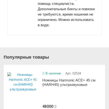
помощь специалиста.
Дополнительные бинты и повязки
не требуются, время ношения не
ограничено. Можно использовать
в воде.
Популярные товары
В наличии
Арт. 02534
Ножницы Harmonic ACE+ 45 см
(HARH45) ультразвуковые
48000