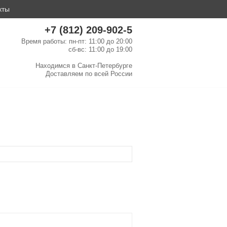
кты
+7 (812) 209-902-5
Время работы: пн-пт: 11:00 до 20:00
сб-вс: 11:00 до 19:00
Находимся в
Санкт-Петербурге
Доставляем по
всей России