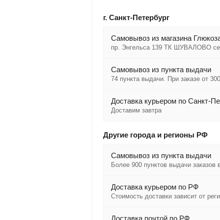
г. Санкт-Петербург
Cамовывоз из магазина Глюкоза
пр. Энгельса 139 ТК ШУВАЛОВО се
Самовывоз из пункта выдачи
74 пункта выдачи. При заказе от 300
Доставка курьером по Санкт-Пе
Доставим завтра
Другие города и регионы РФ
Самовывоз из пункта выдачи
Более 900 пунктов выдачи заказов 
Доставка курьером по РФ
Стоимость доставки зависит от рег
Доставка почтой по РФ