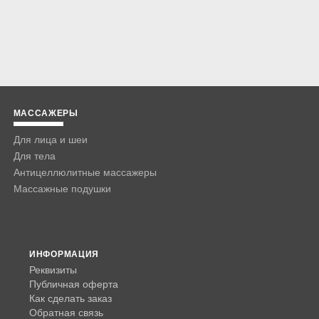
МАССАЖЕРЫ
Для лица и шеи
Для тела
Антицеллюлитные массажеры
Массажные подушки
ИНФОРМАЦИЯ
Реквизиты
Публичная оферта
Как сделать заказ
Обратная связь