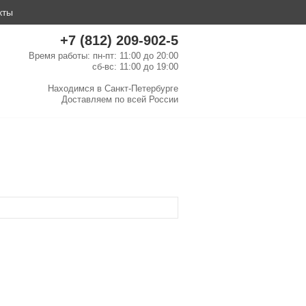
кты
+7 (812) 209-902-5
Время работы: пн-пт: 11:00 до 20:00
сб-вс: 11:00 до 19:00
Находимся в
Санкт-Петербурге
Доставляем по
всей России