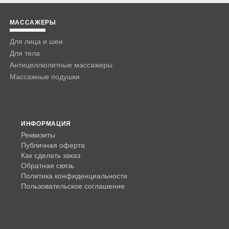
МАССАЖЕРЫ
Для лица и шеи
Для тела
Антицеллюлитные массажеры
Массажные подушки
ИНФОРМАЦИЯ
Реквизиты
Публичная оферта
Как сделать заказ
Обратная связь
Политика конфиденциальности
Пользовательское соглашение