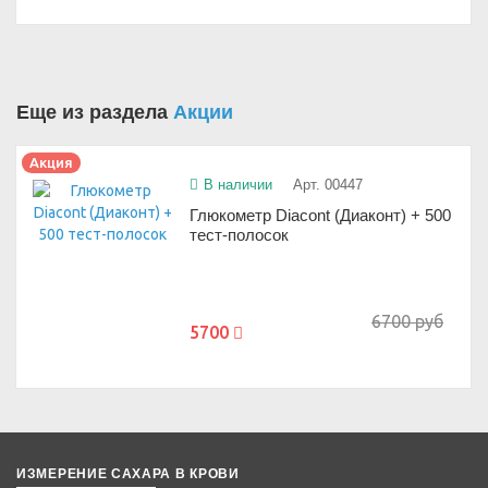
Еще из раздела
Акции
Акция
В наличии
Арт. 00447
Глюкометр Diacont (Диаконт) + 500
тест-полосок
6700 руб
5700
ИЗМЕРЕНИЕ САХАРА В КРОВИ