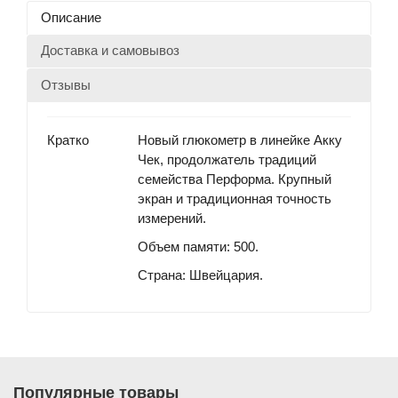
Описание
Доставка и самовывоз
Отзывы
Кратко
Новый глюкометр в линейке Акку
Чек, продолжатель традиций
семейства Перформа. Крупный
экран и традиционная точность
измерений.
Объем памяти: 500.
Страна: Швейцария.
Популярные товары