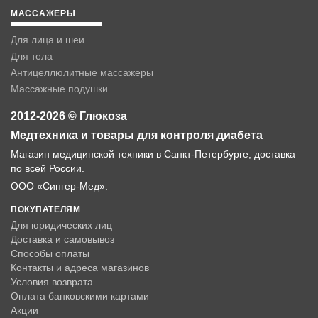
МАССАЖЕРЫ
Для лица и шеи
Для тела
Антицеллюлитные массажеры
Массажные подушки
2012-2026 © Глюкоза
Медтехника и товары для контроля диабета
Магазин медицинской техники в Санкт-Петербурге, доставка
по всей России.
ООО «Сингер-Мед».
ПОКУПАТЕЛЯМ
Для юридических лиц
Доставка и самовывоз
Способы оплаты
Контакты и адреса магазинов
Условия возврата
Оплата банковскими картами
Акции