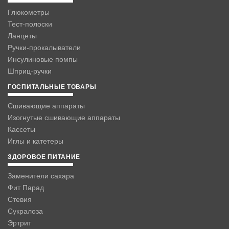
Глюкометры
Тест-полоски
Ланцеты
Ручки-прокалыватели
Инсулиновые помпы
Шприц-ручки
ГОСПИТАЛЬНЫЕ ТОВАРЫ
Сшивающие аппараты
Изогнутые сшивающие аппараты
Кассеты
Иглы и катетеры
ЗДОРОВОЕ ПИТАНИЕ
Заменители сахара
Фит Парад
Стевия
Сукралоза
Эртрит