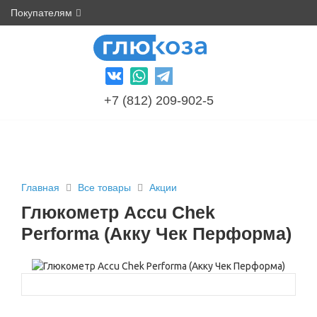
Покупателям
+7 (812) 209-902-5
Главная
Все товары
Акции
Глюкометр Accu Chek
Performa (Акку Чек Перформа)