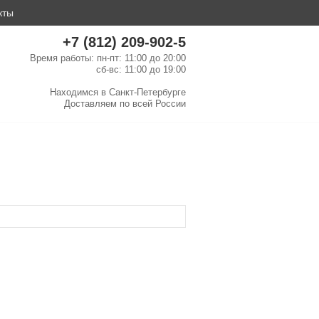
кты
+7 (812) 209-902-5
Время работы: пн-пт: 11:00 до 20:00
сб-вс: 11:00 до 19:00
Находимся в
Санкт-Петербурге
Доставляем по
всей России