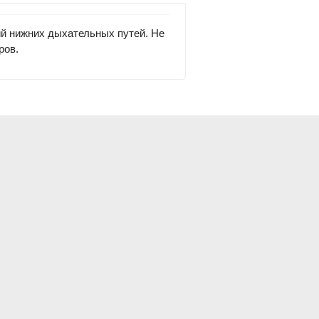
й нижних дыхательных путей. Не
ров.