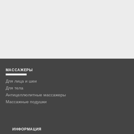
МАССАЖЕРЫ
Для лица и шеи
Для тела
Антицеллюлитные массажеры
Массажные подушки
ИНФОРМАЦИЯ