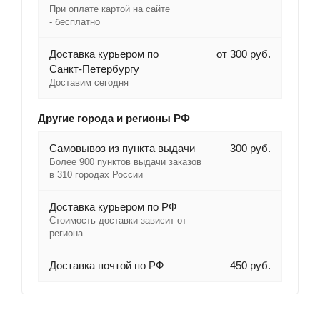
При оплате картой на сайте
- бесплатно
Доставка курьером по
от 300 руб.
Санкт-Петербургу
Доставим сегодня
Другие города и регионы РФ
Самовывоз из пункта выдачи
300 руб.
Более 900 пунктов выдачи заказов
в 310 городах России
Доставка курьером по РФ
Стоимость доставки зависит от
региона
Доставка почтой по РФ
450 руб.