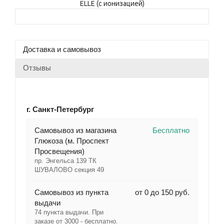
Доставка и самовывоз
Отзывы
г. Санкт-Петербург
Cамовывоз из магазина
Бесплатно
Глюкоза (м. Проспект
Просвещения)
пр. Энгельса 139 ТК
ШУВАЛОВО секция 49
Самовывоз из пункта
от 0 до 150 руб.
выдачи
74 пункта выдачи. При
заказе от 3000 - бесплатно.