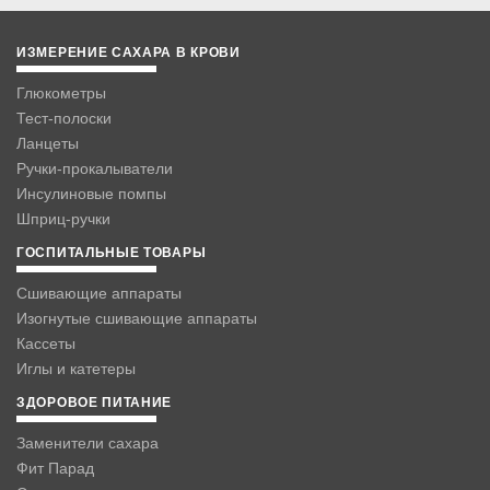
ИЗМЕРЕНИЕ САХАРА В КРОВИ
Глюкометры
Тест-полоски
Ланцеты
Ручки-прокалыватели
Инсулиновые помпы
Шприц-ручки
ГОСПИТАЛЬНЫЕ ТОВАРЫ
Сшивающие аппараты
Изогнутые сшивающие аппараты
Кассеты
Иглы и катетеры
ЗДОРОВОЕ ПИТАНИЕ
Заменители сахара
Фит Парад