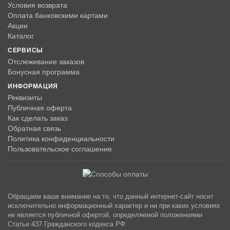
Условия возврата
Оплата банковскими картами
Акции
Каталог
СЕРВИСЫ
Отслеживание заказов
Бонусная программа
ИНФОРМАЦИЯ
Реквизиты
Публичная оферта
Как сделать заказ
Обратная связь
Политика конфиденциальности
Пользовательское соглашение
Обращаем ваше внимание на то, что данный интернет-сайт носит
исключительно информационный характер и ни при каких условиях
не является публичной офертой, определяемой положениями
Статьи 437 Гражданского кодекса РФ.