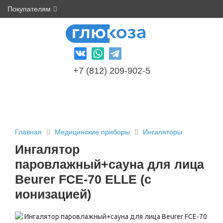
Покупателям
+7 (812) 209-902-5
Главная
Медицинские приборы
Ингаляторы
Ингалятор
паровлажный+сауна для лица
Beurer FCE-70 ELLE (с
ионизацией)