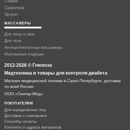
Стевия
Сукралоза
Эртрит
МАССАЖЕРЫ
Для лица и шеи
Для тела
Антицеллюлитные массажеры
Массажные подушки
2012-2026 © Глюкоза
Медтехника и товары для контроля диабета
Магазин медицинской техники в Санкт-Петербурге, доставка
по всей России.
ООО «Сингер-Мед».
ПОКУПАТЕЛЯМ
Для юридических лиц
Доставка и самовывоз
Способы оплаты
Контакты и адреса магазинов