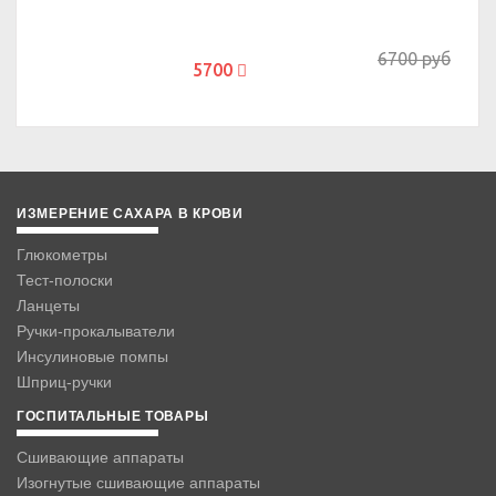
6700 руб
5700
ИЗМЕРЕНИЕ САХАРА В КРОВИ
Глюкометры
Тест-полоски
Ланцеты
Ручки-прокалыватели
Инсулиновые помпы
Шприц-ручки
ГОСПИТАЛЬНЫЕ ТОВАРЫ
Сшивающие аппараты
Изогнутые сшивающие аппараты