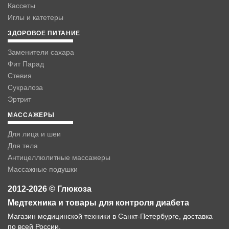
Кассеты
Иглы и катетеры
ЗДОРОВОЕ ПИТАНИЕ
Заменители сахара
Фит Парад
Стевия
Сукралоза
Эртрит
МАССАЖЕРЫ
Для лица и шеи
Для тела
Антицеллюлитные массажеры
Массажные подушки
2012-2026 © Глюкоза
Медтехника и товары для контроля диабета
Магазин медицинской техники в Санкт-Петербурге, доставка
по всей России.