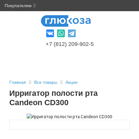
Покупателям
+7 (812) 209-902-5
Главная
Все товары
Акции
Ирригатор полости рта
Candeon CD300