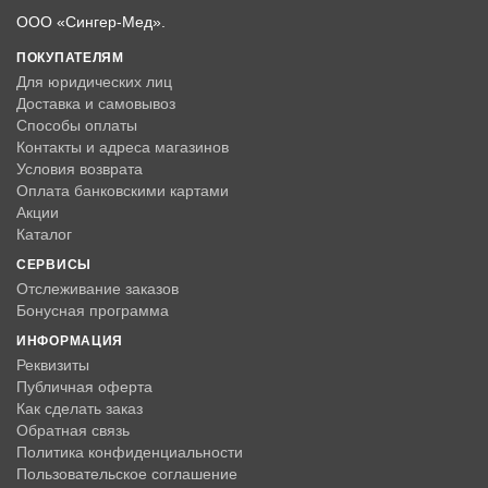
ООО «Сингер-Мед».
ПОКУПАТЕЛЯМ
Для юридических лиц
Доставка и самовывоз
Способы оплаты
Контакты и адреса магазинов
Условия возврата
Оплата банковскими картами
Акции
Каталог
СЕРВИСЫ
Отслеживание заказов
Бонусная программа
ИНФОРМАЦИЯ
Реквизиты
Публичная оферта
Как сделать заказ
Обратная связь
Политика конфиденциальности
Пользовательское соглашение