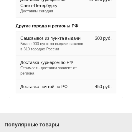
Санкт-Петербургу
Доставим сегодня
Другие города и регионы РФ
Самовывоз из пункта выдачи
300 руб.
Более 900 пунктов выдачи заказов
в 310 городах России
Доставка курьером по РФ
Стоимость доставки зависит от
региона
Доставка почтой по РФ
450 руб.
Популярные товары