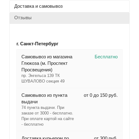
Доставка и самовывоз
Отзывы
г. Санкт-Петербург
Cамовывоз из магазина
Бесплатно
Глюкоза (м. Проспект
Просвещения)
пр. Энгельса 139 ТК
ШУВАЛОВО секция 49
Самовывоз из пункта
от 0 до 150 руб.
выдачи
74 пункта выдачи. При
заказе от 3000 - бесплатно.
При оплате картой на сайте
- бесплатно
Доставка курьером по
от 300 руб.