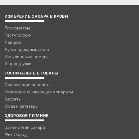
ИЗМЕРЕНИЕ САХАРА В КРОВИ
Глюкометры
Тест-полоски
Ланцеты
Ручки-прокалыватели
Инсулиновые помпы
Шприц-ручки
ГОСПИТАЛЬНЫЕ ТОВАРЫ
Сшивающие аппараты
Изогнутые сшивающие аппараты
Кассеты
Иглы и катетеры
ЗДОРОВОЕ ПИТАНИЕ
Заменители сахара
Фит Парад