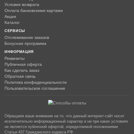
Условия возврата
Оплата банковскими картами
Акции
Каталог
СЕРВИСЫ
Отслеживание заказов
Бонусная программа
ИНФОРМАЦИЯ
Реквизиты
Публичная оферта
Как сделать заказ
Обратная связь
Политика конфиденциальности
Пользовательское соглашение
Обращаем ваше внимание на то, что данный интернет-сайт носит
исключительно информационный характер и ни при каких условиях
не является публичной офертой, определяемой положениями
Статьи 437 Гражданского кодекса РФ.