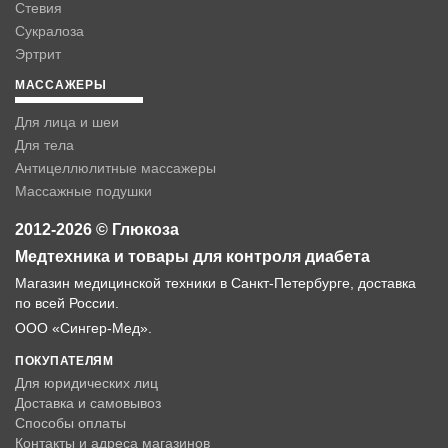
Стевия
Сукралоза
Эртрит
МАССАЖЕРЫ
Для лица и шеи
Для тела
Антицеллюлитные массажеры
Массажные подушки
2012-2026 © Глюкоза
Медтехника и товары для контроля диабета
Магазин медицинской техники в Санкт-Петербурге, доставка
по всей России.
ООО «Сингер-Мед».
ПОКУПАТЕЛЯМ
Для юридических лиц
Доставка и самовывоз
Способы оплаты
Контакты и адреса магазинов