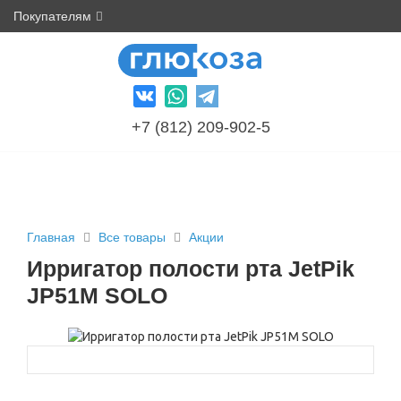
Покупателям
+7 (812) 209-902-5
Главная
Все товары
Акции
Ирригатор полости рта JetPik
JP51M SOLO