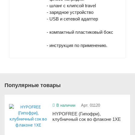
- шланг с клипсой travel
- зарядное устройство
- USB и сетевой адаптер
- компактный пластиковый бокс
- инструкция по применению.
Популярные товары
В наличии
Арт. 01120
HYPOFREE (Гипофри),
клубничный сок во флаконе 1ХЕ