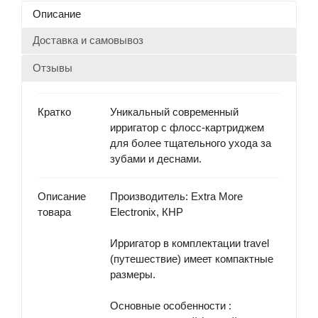
Описание
Доставка и самовывоз
Отзывы
Кратко
Уникальный современный
ирригатор с флосс-картриджем
для более тщательного ухода за
зубами и деснами.
Описание
Производитель
: Extra More
товара
Electronix, КНР
Ирригатор в комплектации travel
(путешествие) имеет компактные
размеры.
Основные особенности
: