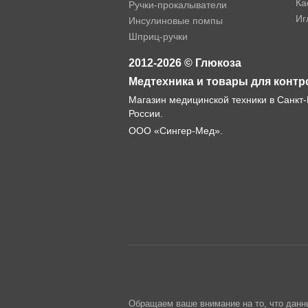
Ка
Ручки-прокалыватели
Иг
Инсулиновые помпы
Шприц-ручки
2012-2026 © Глюкоза
Медтехника и товары для контр
Магазин медицинской техники в Санкт-
России.
ООО «Сингер-Мед».
Обращаем ваше внимание на то, что данн