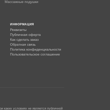
Массажные подушки
ИНФОРМАЦИЯ
Реквизиты
Публичная оферта
Как сделать заказ
Обратная связь
Политика конфиденциальности
Пользовательское соглашение
ри каких условиях не является публичной