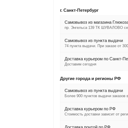
г. Санкт-Петербург
Cамовывоз из магазина Глюкоза
пр. Энгельса 139 ТК ШУВАЛОВО се
Самовывоз из пункта выдачи
74 пункта выдачи. При заказе от 300
Доставка курьером по Санкт-Пе
Доставим сегодня
Другие города и регионы РФ
Самовывоз из пункта выдачи
Более 900 пунктов выдачи заказов 
Доставка курьером по РФ
Стоимость доставки зависит от рег
Доставка почтой по РФ