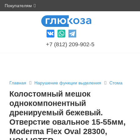
Покупателям
+7 (812) 209-902-5
Главная
Нарушение функции выделения
Стома
Колостомный мешок
однокомпонентный
дренируемый бежевый.
Отверстие овальное 15-55мм,
Moderma Flex Oval 28300,