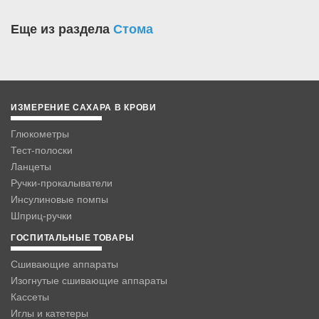
Еще из раздела
Стома
ИЗМЕРЕНИЕ САХАРА В КРОВИ
Глюкометры
Тест-полоски
Ланцеты
Ручки-прокалыватели
Инсулиновые помпы
Шприц-ручки
ГОСПИТАЛЬНЫЕ ТОВАРЫ
Сшивающие аппараты
Изогнутые сшивающие аппараты
Кассеты
Иглы и катетеры