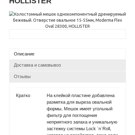
HOLLISTER
Описание
Доставка и самовывоз
Отзывы
Кратко
На клейкой пластине добавлена
разметка для выреза овальной
формы. Мешок имеет угольный
фильтр для поглощения
неприятного запаха и уникальную
застежку системы Lock `n`Roll,