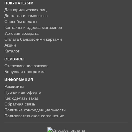
ПОКУПАТЕЛЯМ
Для юридических лиц
Доставка и самовывоз
Способы оплаты
Контакты и адреса магазинов
Условия возврата
Оплата банковскими картами
Акции
Каталог
СЕРВИСЫ
Отслеживание заказов
Бонусная программа
ИНФОРМАЦИЯ
Реквизиты
Публичная оферта
Как сделать заказ
Обратная связь
Политика конфиденциальности
Пользовательское соглашение