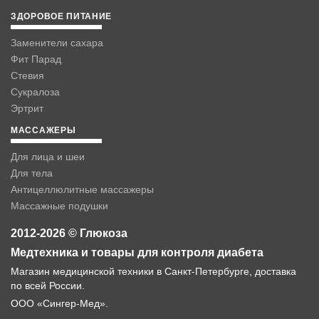
ЗДОРОВОЕ ПИТАНИЕ
Заменители сахара
Фит Парад
Стевия
Сукралоза
Эртрит
МАССАЖЕРЫ
Для лица и шеи
Для тела
Антицеллюлитные массажеры
Массажные подушки
2012-2026 © Глюкоза
Медтехника и товары для контроля диабета
Магазин медицинской техники в Санкт-Петербурге, доставка
по всей России.
ООО «Сингер-Мед».