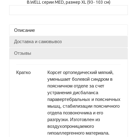
Описание
Доставка и самовывоз
Отзывы
Кратко
Корсет ортопедический мягкий,
уменьшает болевой синдром в
поясничном отделе за счет
устранения дисбаланса
паравертебральных и поясничных
мышц, стабилизации поясничного
отдела позвоночника и его
разгрузки. Изготовлен из
воздухопроницаемого
гипоаллергенного материала.