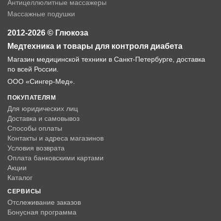
Антицеллюлитные массажеры
Массажные подушки
2012-2026 © Глюкоза
Медтехника и товары для контроля диабета
Магазин медицинской техники в Санкт-Петербурге, доставка
по всей России.
ООО «Сингер-Мед».
ПОКУПАТЕЛЯМ
Для юридических лиц
Доставка и самовывоз
Способы оплаты
Контакты и адреса магазинов
Условия возврата
Оплата банковскими картами
Акции
Каталог
СЕРВИСЫ
Отслеживание заказов
Бонусная программа