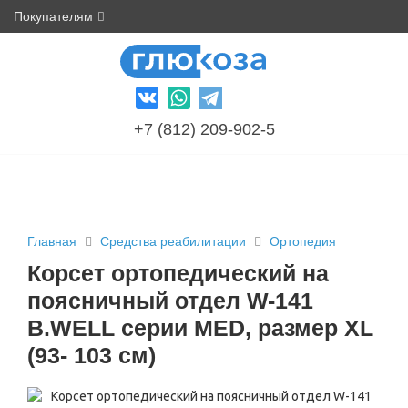
Покупателям
+7 (812) 209-902-5
Главная
Средства реабилитации
Ортопедия
Корсет ортопедический на
поясничный отдел W-141
B.WELL серии MED, размер XL
(93- 103 см)