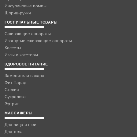
Инсулиновые помпы
Шприц-ручки
ГОСПИТАЛЬНЫЕ ТОВАРЫ
Сшивающие аппараты
Изогнутые сшивающие аппараты
Кассеты
Иглы и катетеры
ЗДОРОВОЕ ПИТАНИЕ
Заменители сахара
Фит Парад
Стевия
Сукралоза
Эртрит
МАССАЖЕРЫ
Для лица и шеи
Для тела