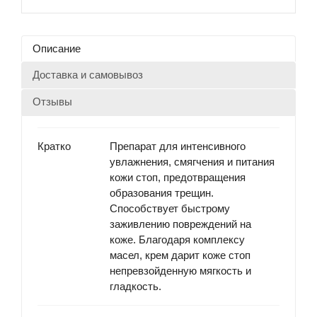
Описание
Доставка и самовывоз
Отзывы
Кратко
Препарат для интенсивного
увлажнения, смягчения и питания
кожи стоп, предотвращения
образования трещин.
Способствует быстрому
заживлению повреждений на
коже. Благодаря комплексу
масел, крем дарит коже стоп
непревзойденную мягкость и
гладкость.