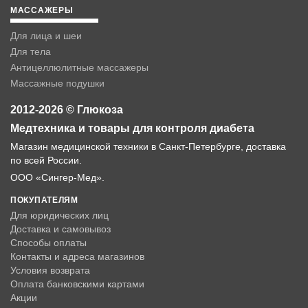
МАССАЖЕРЫ
Для лица и шеи
Для тела
Антицеллюлитные массажеры
Массажные подушки
2012-2026 © Глюкоза
Медтехника и товары для контроля диабета
Магазин медицинской техники в Санкт-Петербурге, доставка
по всей России.
ООО «Сингер-Мед».
ПОКУПАТЕЛЯМ
Для юридических лиц
Доставка и самовывоз
Способы оплаты
Контакты и адреса магазинов
Условия возврата
Оплата банковскими картами
Акции