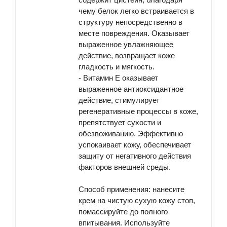
чему белок легко встраивается в
структуру непосредственно в
месте повреждения. Оказывает
выраженное увлажняющее
действие, возвращает коже
гладкость и мягкость.
-
Витамин Е
оказывает
выраженное антиоксидантное
действие, стимулирует
регенеративные процессы в коже,
препятствует сухости и
обезвоживанию. Эффективно
успокаивает кожу, обеспечивает
защиту от негативного действия
факторов внешней среды.
Способ применения
: нанесите
крем на чистую сухую кожу стоп,
помассируйте до полного
впитывания. Используйте