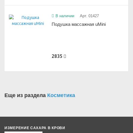
В наличии
Арт. 01427
Подушка массажная uMini
2835
Еще из раздела
Косметика
ИЗМЕРЕНИЕ САХАРА В КРОВИ