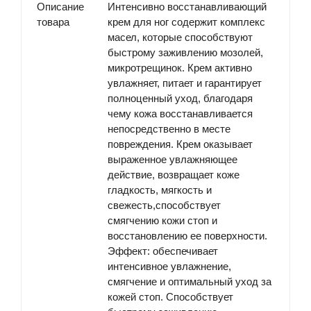
Описание
Интенсивно восстанавливающий
товара
крем для ног содержит комплекс
масел, которые способствуют
быстрому заживлению мозолей,
микротрещинок. Крем активно
увлажняет, питает и гарантирует
полноценный уход, благодаря
чему кожа восстанавливается
непосредственно в месте
повреждения. Крем оказывает
выраженное увлажняющее
действие, возвращает коже
гладкость, мягкость и
свежесть,способствует
смягчению кожи стоп и
восстановлению ее поверхности.
Эффект
: обеспечивает
интенсивное увлажнение,
смягчение и оптимальный уход за
кожей стоп. Способствует