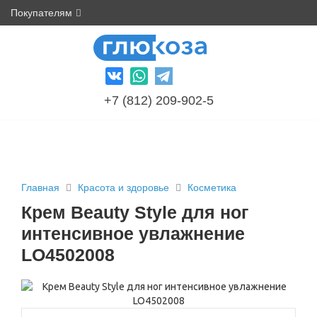
Покупателям
+7 (812) 209-902-5
Главная
Красота и здоровье
Косметика
Крем Beauty Style для ног
интенсивное увлажнение
LO4502008