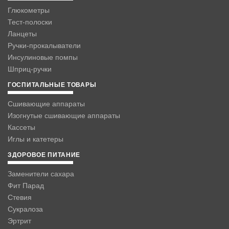
Глюкометры
Тест-полоски
Ланцеты
Ручки-прокалыватели
Инсулиновые помпы
Шприц-ручки
ГОСПИТАЛЬНЫЕ ТОВАРЫ
Сшивающие аппараты
Изогнутые сшивающие аппараты
Кассеты
Иглы и катетеры
ЗДОРОВОЕ ПИТАНИЕ
Заменители сахара
Фит Парад
Стевия
Сукралоза
Эртрит