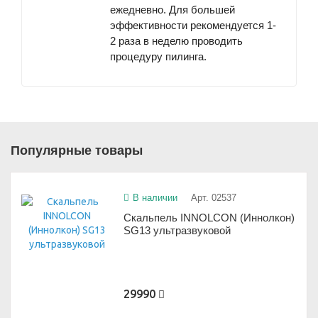
ежедневно. Для большей
эффективности рекомендуется 1-
2 раза в неделю проводить
процедуру пилинга.
Популярные товары
В наличии
Арт. 02537
Скальпель INNOLCON (Иннолкон)
SG13 ультразвуковой
29990