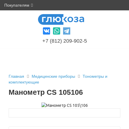
Покупателям
+7 (812) 209-902-5
Главная
Медицинские приборы
Тонометры и
комплектующие
Манометр CS 105106