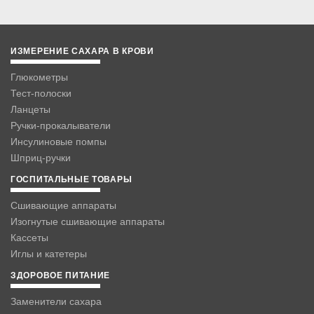
ИЗМЕРЕНИЕ САХАРА В КРОВИ
Глюкометры
Тест-полоски
Ланцеты
Ручки-прокалыватели
Инсулиновые помпы
Шприц-ручки
ГОСПИТАЛЬНЫЕ ТОВАРЫ
Сшивающие аппараты
Изогнутые сшивающие аппараты
Кассеты
Иглы и катетеры
ЗДОРОВОЕ ПИТАНИЕ
Заменители сахара