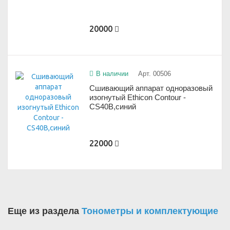
20000
В наличии
Арт. 00506
Сшивающий аппарат одноразовый
изогнутый Ethicon Contour -
CS40B,синий
22000
Еще из раздела
Тонометры и комплектующие