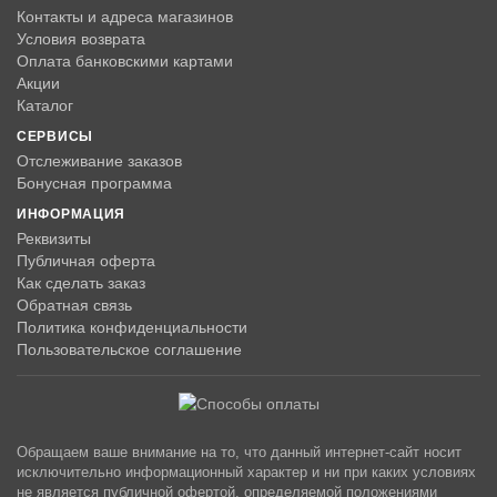
Контакты и адреса магазинов
Условия возврата
Оплата банковскими картами
Акции
Каталог
СЕРВИСЫ
Отслеживание заказов
Бонусная программа
ИНФОРМАЦИЯ
Реквизиты
Публичная оферта
Как сделать заказ
Обратная связь
Политика конфиденциальности
Пользовательское соглашение
Обращаем ваше внимание на то, что данный интернет-сайт носит
исключительно информационный характер и ни при каких условиях
не является публичной офертой, определяемой положениями