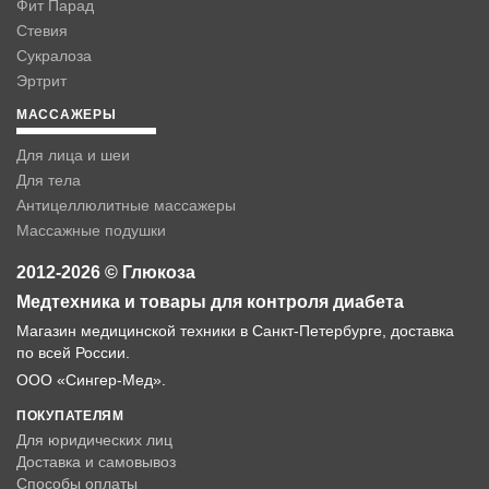
Фит Парад
Стевия
Сукралоза
Эртрит
МАССАЖЕРЫ
Для лица и шеи
Для тела
Антицеллюлитные массажеры
Массажные подушки
2012-2026 © Глюкоза
Медтехника и товары для контроля диабета
Магазин медицинской техники в Санкт-Петербурге, доставка
по всей России.
ООО «Сингер-Мед».
ПОКУПАТЕЛЯМ
Для юридических лиц
Доставка и самовывоз
Способы оплаты