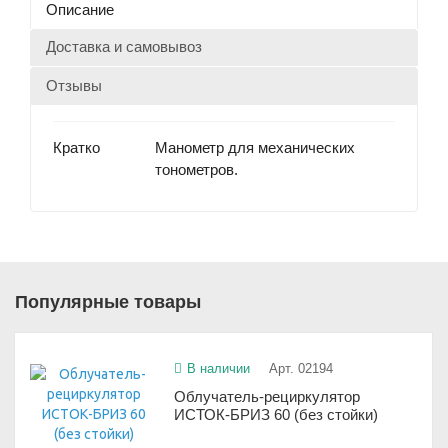
Описание
Доставка и самовывоз
Отзывы
Кратко
Манометр для механических
тонометров.
Популярные товары
В наличии
Арт. 02194
Облучатель-рециркулятор
ИСТОК-БРИЗ 60 (без стойки)