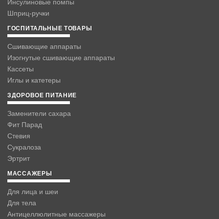
Инсулиновые помпы
Шприц-ручки
ГОСПИТАЛЬНЫЕ ТОВАРЫ
Сшивающие аппараты
Изогнутые сшивающие аппараты
Кассеты
Иглы и катетеры
ЗДОРОВОЕ ПИТАНИЕ
Заменители сахара
Фит Парад
Стевия
Сукралоза
Эртрит
МАССАЖЕРЫ
Для лица и шеи
Для тела
Антицеллюлитные массажеры