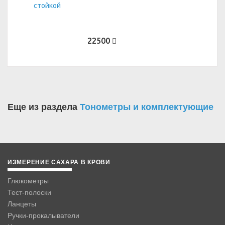
22500
Еще из раздела
Тонометры и комплектующие
ИЗМЕРЕНИЕ САХАРА В КРОВИ
Глюкометры
Тест-полоски
Ланцеты
Ручки-прокалыватели