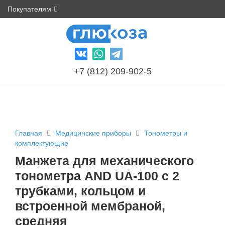
Покупателям
+7 (812) 209-902-5
Главная
Медицинские приборы
Тонометры и
комплектующие
Манжета для механического
тонометра AND UA-100 c 2
трубками, кольцом и
встроенной мембраной,
средняя