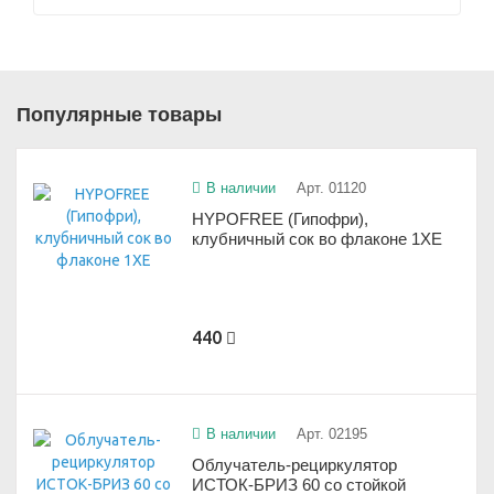
Популярные товары
В наличии
Арт. 01120
HYPOFREE (Гипофри),
клубничный сок во флаконе 1ХЕ
440
В наличии
Арт. 02195
Облучатель-рециркулятор
ИСТОК-БРИЗ 60 со стойкой