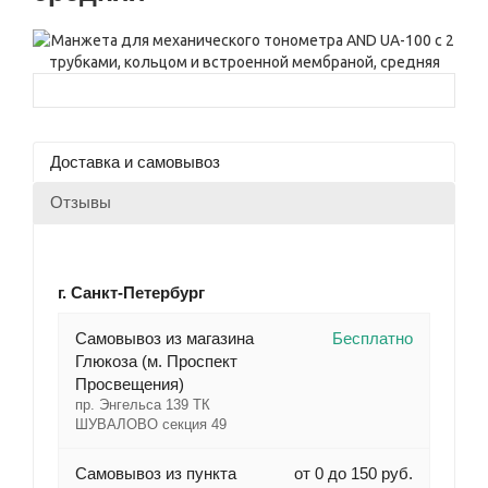
Доставка и самовывоз
Отзывы
г. Санкт-Петербург
Cамовывоз из магазина
Бесплатно
Глюкоза (м. Проспект
Просвещения)
пр. Энгельса 139 ТК
ШУВАЛОВО секция 49
Самовывоз из пункта
от 0 до 150 руб.