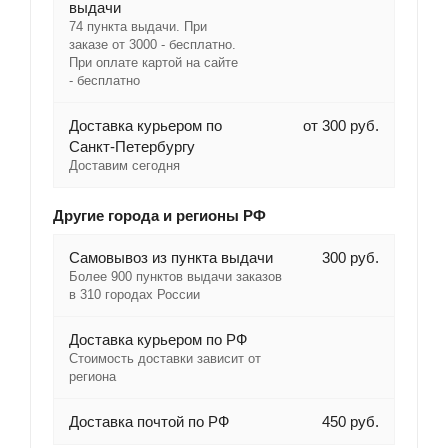
выдачи
74 пункта выдачи. При
заказе от 3000 - бесплатно.
При оплате картой на сайте
- бесплатно
Доставка курьером по
от 300 руб.
Санкт-Петербургу
Доставим сегодня
Другие города и регионы РФ
Самовывоз из пункта выдачи
300 руб.
Более 900 пунктов выдачи заказов
в 310 городах России
Доставка курьером по РФ
Стоимость доставки зависит от
региона
Доставка почтой по РФ
450 руб.