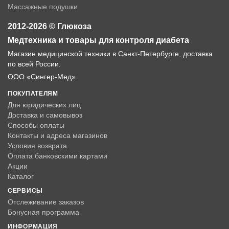
Массажные подушки
2012-2026 © Глюкоза
Медтехника и товары для контроля диабета
Магазин медицинской техники в Санкт-Петербурге, доставка
по всей России.
ООО «Сингер-Мед».
ПОКУПАТЕЛЯМ
Для юридических лиц
Доставка и самовывоз
Способы оплаты
Контакты и адреса магазинов
Условия возврата
Оплата банковскими картами
Акции
Каталог
СЕРВИСЫ
Отслеживание заказов
Бонусная программа
ИНФОРМАЦИЯ