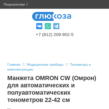
Покупателям
+7 (812) 209-902-5
Главная
Медицинские приборы
Тонометры и
комплектующие
Манжета OMRON CW (Омрон)
для автоматических и
полуавтоматических
тонометров 22-42 см