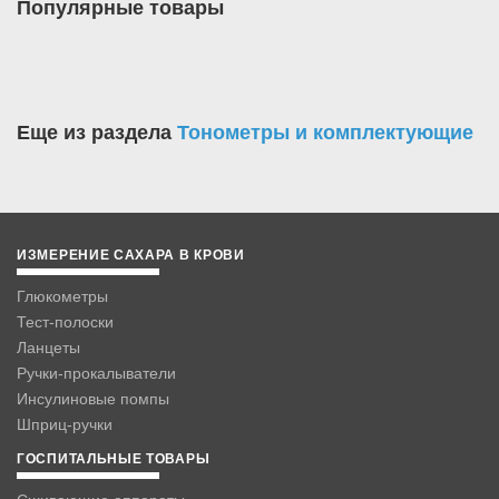
Популярные товары
Еще из раздела
Тонометры и комплектующие
ИЗМЕРЕНИЕ САХАРА В КРОВИ
Глюкометры
Тест-полоски
Ланцеты
Ручки-прокалыватели
Инсулиновые помпы
Шприц-ручки
ГОСПИТАЛЬНЫЕ ТОВАРЫ