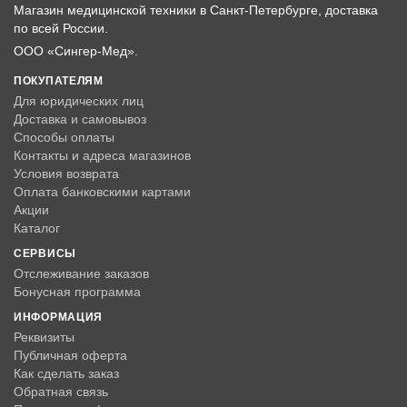
Магазин медицинской техники в Санкт-Петербурге, доставка
по всей России.
ООО «Сингер-Мед».
ПОКУПАТЕЛЯМ
Для юридических лиц
Доставка и самовывоз
Способы оплаты
Контакты и адреса магазинов
Условия возврата
Оплата банковскими картами
Акции
Каталог
СЕРВИСЫ
Отслеживание заказов
Бонусная программа
ИНФОРМАЦИЯ
Реквизиты
Публичная оферта
Как сделать заказ
Обратная связь