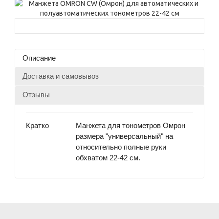
Описание
Доставка и самовывоз
Отзывы
Кратко
Манжета для тонометров Омрон
размера "универсальный" на
относительно полные руки
обхватом 22-42 см.