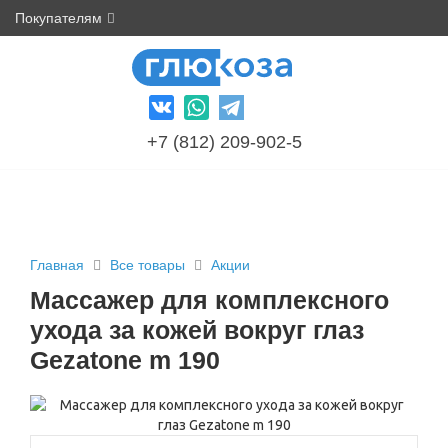
Покупателям
+7 (812) 209-902-5
Главная
Все товары
Акции
Массажер для комплексного
ухода за кожей вокруг глаз
Gezatone m 190