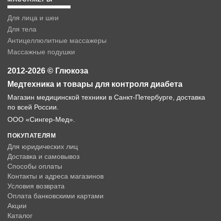
Для лица и шеи
Для тела
Антицеллюлитные массажеры
Массажные подушки
2012-2026 © Глюкоза
Медтехника и товары для контроля диабета
Магазин медицинской техники в Санкт-Петербурге, доставка
по всей России.
ООО «Сингер-Мед».
ПОКУПАТЕЛЯМ
Для юридических лиц
Доставка и самовывоз
Способы оплаты
Контакты и адреса магазинов
Условия возврата
Оплата банковскими картами
Акции
Каталог