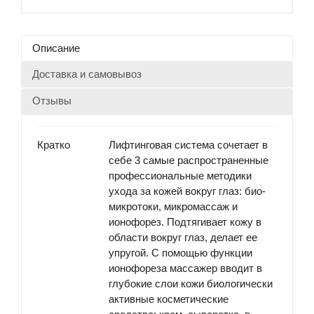
Описание
Доставка и самовывоз
Отзывы
Кратко
Лифтинговая система сочетает в
себе 3 самые распространенные
профессиональные методики
ухода за кожей вокруг глаз: био-
микротоки, микромассаж и
ионофорез. Подтягивает кожу в
области вокруг глаз, делает ее
упругой. С помощью функции
ионофореза массажер вводит в
глубокие слои кожи биологически
активные косметические