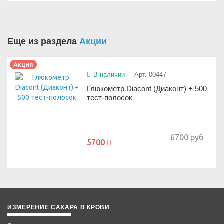
Еще из раздела
Акции
Акция
В наличии
Арт. 00447
Глюкометр Diacont (Диаконт) + 500
тест-полосок
6700 руб
5700
ИЗМЕРЕНИЕ САХАРА В КРОВИ