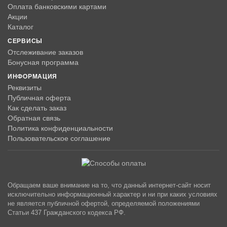
Оплата банковскими картами
Акции
Каталог
СЕРВИСЫ
Отслеживание заказов
Бонусная программа
ИНФОРМАЦИЯ
Реквизиты
Публичная оферта
Как сделать заказ
Обратная связь
Политика конфиденциальности
Пользовательское соглашение
Обращаем ваше внимание на то, что данный интернет-сайт носит
исключительно информационный характер и ни при каких условиях
не является публичной офертой, определяемой положениями
Статьи 437 Гражданского кодекса РФ.