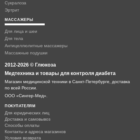
Сукралоза
Эртрит
МАССАЖЕРЫ
Для лица и шеи
Для тела
Антицеллюлитные массажеры
Массажные подушки
2012-2026 © Глюкоза
Медтехника и товары для контроля диабета
Магазин медицинской техники в Санкт-Петербурге, доставка
по всей России.
ООО «Сингер-Мед».
ПОКУПАТЕЛЯМ
Для юридических лиц
Доставка и самовывоз
Способы оплаты
Контакты и адреса магазинов
Условия возврата