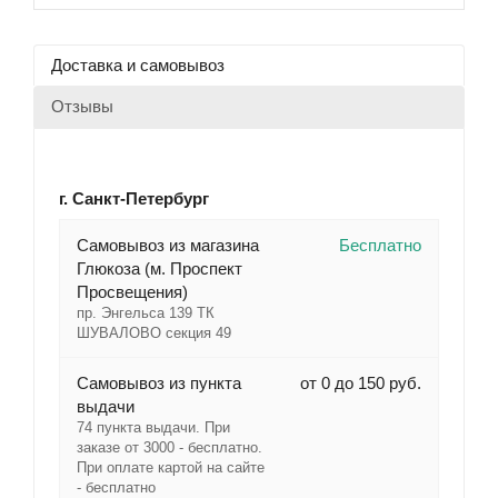
Доставка и самовывоз
Отзывы
г. Санкт-Петербург
Cамовывоз из магазина
Бесплатно
Глюкоза (м. Проспект
Просвещения)
пр. Энгельса 139 ТК
ШУВАЛОВО секция 49
Самовывоз из пункта
от 0 до 150 руб.
выдачи
74 пункта выдачи. При
заказе от 3000 - бесплатно.
При оплате картой на сайте
- бесплатно