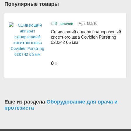
Популярные товары
В наличии
Арт. 00510
Сшивающий аппарат одноразовый
кисетного шва Covidien Purstring
020242 65 мм
0
Еще из раздела
Оборудование для врача и
протезиста