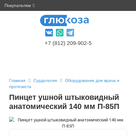
Покупателям
+7 (812) 209-902-5
Главная
Сурдология
Оборудование для врача и
протезиста
Пинцет ушной штыковидный
анатомический 140 мм П-85П