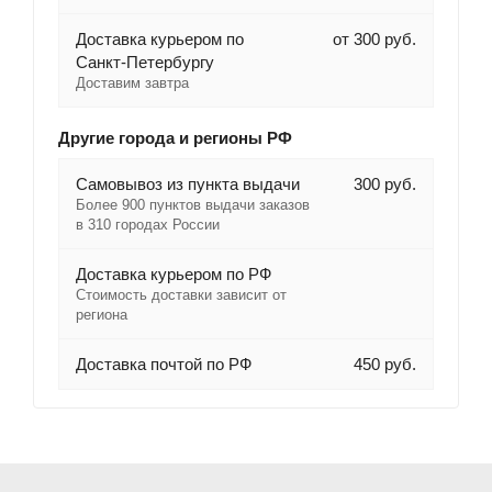
Доставка курьером по
от 300 руб.
Санкт-Петербургу
Доставим завтра
Другие города и регионы РФ
Самовывоз из пункта выдачи
300 руб.
Более 900 пунктов выдачи заказов
в 310 городах России
Доставка курьером по РФ
Стоимость доставки зависит от
региона
Доставка почтой по РФ
450 руб.