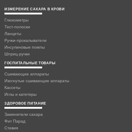
ИЗМЕРЕНИЕ САХАРА В КРОВИ
Глюкометры
Тест-полоски
Ланцеты
Ручки-прокалыватели
Инсулиновые помпы
Шприц-ручки
ГОСПИТАЛЬНЫЕ ТОВАРЫ
Сшивающие аппараты
Изогнутые сшивающие аппараты
Кассеты
Иглы и катетеры
ЗДОРОВОЕ ПИТАНИЕ
Заменители сахара
Фит Парад
Стевия