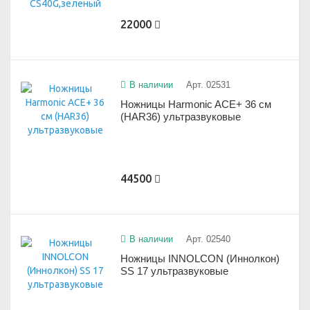
22000
В наличии
Арт. 02531
Ножницы Harmonic ACE+ 36 см
(HAR36) ультразвуковые
44500
В наличии
Арт. 02540
Ножницы INNOLCON (Иннолкон)
SS 17 ультразвуковые