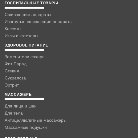
ГОСПИТАЛЬНЫЕ ТОВАРЫ
Сшивающие аппараты
Изогнутые сшивающие аппараты
Кассеты
Иглы и катетеры
ЗДОРОВОЕ ПИТАНИЕ
Заменители сахара
Фит Парад
Стевия
Сукралоза
Эртрит
МАССАЖЕРЫ
Для лица и шеи
Для тела
Антицеллюлитные массажеры
Массажные подушки