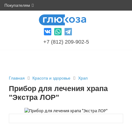
Покупателям
+7 (812) 209-902-5
Главная
Красота и здоровье
Храп
Прибор для лечения храпа
"Экстра ЛОР"