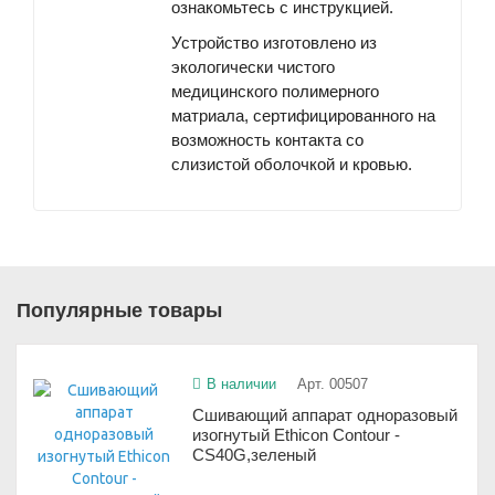
ознакомьтесь с инструкцией.
Устройство изготовлено из
экологически чистого
медицинского полимерного
матриала, сертифицированного на
возможность контакта со
слизистой оболочкой и кровью.
Популярные товары
В наличии
Арт. 00507
Сшивающий аппарат одноразовый
изогнутый Ethicon Contour -
CS40G,зеленый