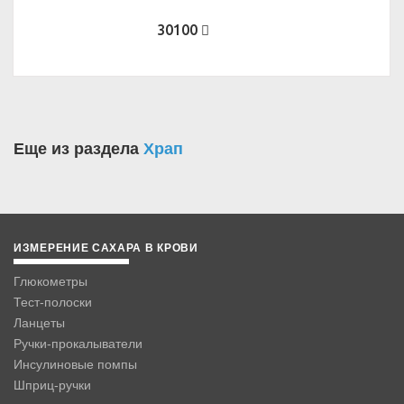
30100
Еще из раздела
Храп
ИЗМЕРЕНИЕ САХАРА В КРОВИ
Глюкометры
Тест-полоски
Ланцеты
Ручки-прокалыватели
Инсулиновые помпы
Шприц-ручки