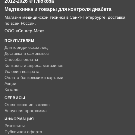
2012-2026 © Глюкоза
Медтехника и товары для контроля диабета
Магазин медицинской техники в Санкт-Петербурге, доставка
по всей России.
ООО «Сингер-Мед».
ПОКУПАТЕЛЯМ
Для юридических лиц
Доставка и самовывоз
Способы оплаты
Контакты и адреса магазинов
Условия возврата
Оплата банковскими картами
Акции
Каталог
СЕРВИСЫ
Отслеживание заказов
Бонусная программа
ИНФОРМАЦИЯ
Реквизиты
Публичная оферта