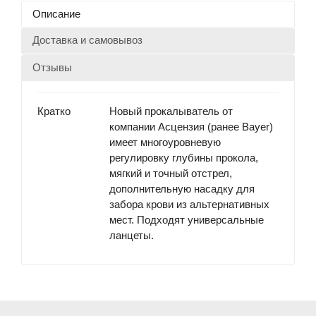
Описание
Доставка и самовывоз
Отзывы
Кратко
Новый прокалыватель от
компании Асцензия (ранее Bayer)
имеет многоуровневую
регулировку глубины прокола,
мягкий и точный отстрел,
дополнительную насадку для
забора крови из альтернативных
мест. Подходят универсальные
ланцеты.