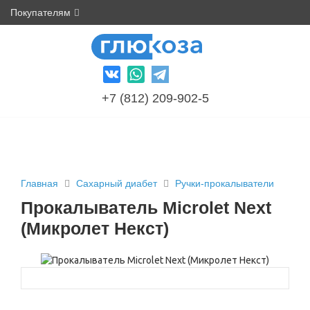
Покупателям
+7 (812) 209-902-5
Главная
Сахарный диабет
Ручки-прокалыватели
Прокалыватель Microlet Next
(Микролет Некст)