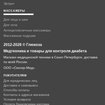
Эртрит
МАССАЖЕРЫ
Для лица и шеи
Для тела
Антицеллюлитные массажеры
Массажные подушки
2012-2026 © Глюкоза
Медтехника и товары для контроля диабета
Магазин медицинской техники в Санкт-Петербурге, доставка
по всей России.
ООО «Сингер-Мед».
ПОКУПАТЕЛЯМ
Для юридических лиц
Доставка и самовывоз
Способы оплаты
Контакты и адреса магазинов
Условия возврата
Оплата банковскими картами