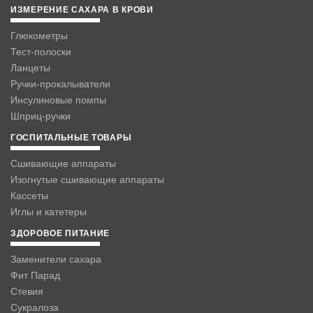
ИЗМЕРЕНИЕ САХАРА В КРОВИ
Глюкометры
Тест-полоски
Ланцеты
Ручки-прокалыватели
Инсулиновые помпы
Шприц-ручки
ГОСПИТАЛЬНЫЕ ТОВАРЫ
Сшивающие аппараты
Изогнутые сшивающие аппараты
Кассеты
Иглы и катетеры
ЗДОРОВОЕ ПИТАНИЕ
Заменители сахара
Фит Парад
Стевия
Сукралоза