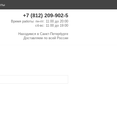
кты
+7 (812) 209-902-5
Время работы: пн-пт: 11:00 до 20:00
сб-вс: 11:00 до 19:00
Находимся в
Санкт-Петербурге
Доставляем по
всей России