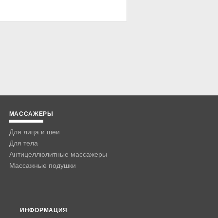
МАССАЖЕРЫ
Для лица и шеи
Для тела
Антицеллюлитные массажеры
Массажные подушки
ИНФОРМАЦИЯ