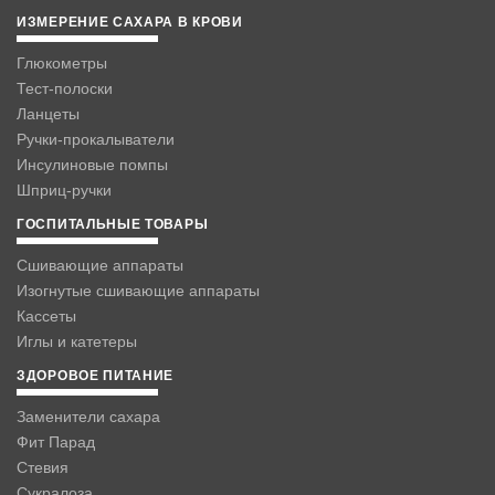
ИЗМЕРЕНИЕ САХАРА В КРОВИ
Глюкометры
Тест-полоски
Ланцеты
Ручки-прокалыватели
Инсулиновые помпы
Шприц-ручки
ГОСПИТАЛЬНЫЕ ТОВАРЫ
Сшивающие аппараты
Изогнутые сшивающие аппараты
Кассеты
Иглы и катетеры
ЗДОРОВОЕ ПИТАНИЕ
Заменители сахара
Фит Парад
Стевия
Сукралоза