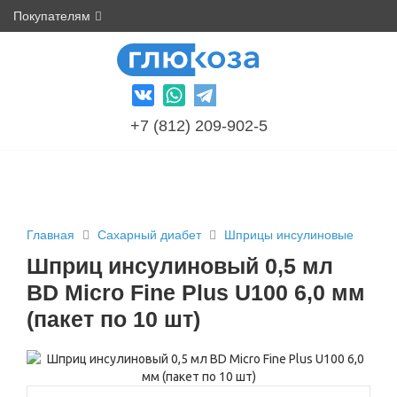
Покупателям
+7 (812) 209-902-5
Главная
Сахарный диабет
Шприцы инсулиновые
Шприц инсулиновый 0,5 мл
BD Micro Fine Plus U100 6,0 мм
(пакет по 10 шт)