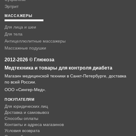
Эртрит
МАССАЖЕРЫ
Для лица и шеи
Для тела
Антицеллюлитные массажеры
Массажные подушки
2012-2026 © Глюкоза
Медтехника и товары для контроля диабета
Магазин медицинской техники в Санкт-Петербурге, доставка
по всей России.
ООО «Сингер-Мед».
ПОКУПАТЕЛЯМ
Для юридических лиц
Доставка и самовывоз
Способы оплаты
Контакты и адреса магазинов
Условия возврата