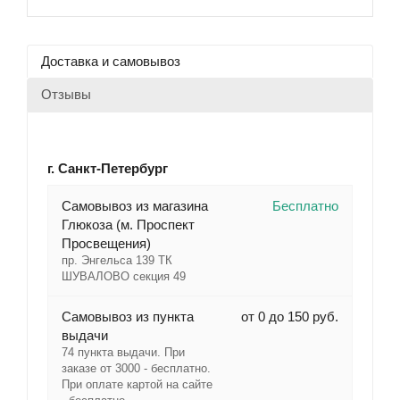
Доставка и самовывоз
Отзывы
г. Санкт-Петербург
Cамовывоз из магазина
Бесплатно
Глюкоза (м. Проспект
Просвещения)
пр. Энгельса 139 ТК
ШУВАЛОВО секция 49
Самовывоз из пункта
от 0 до 150 руб.
выдачи
74 пункта выдачи. При
заказе от 3000 - бесплатно.
При оплате картой на сайте