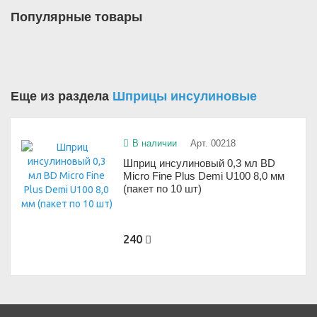
Популярные товары
Еще из раздела
Шприцы инсулиновые
В наличии
Арт. 00218
Шприц инсулиновый 0,3 мл BD
Micro Fine Plus Demi U100 8,0 мм
(пакет по 10 шт)
240