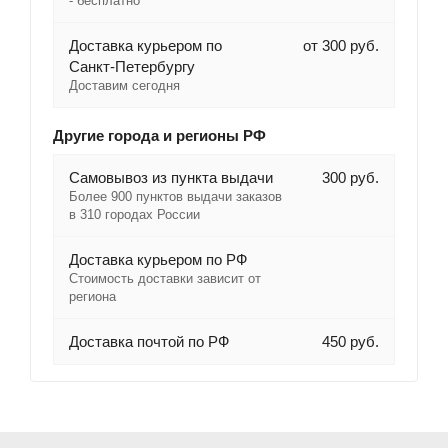
- бесплатно
Доставка курьером по
от 300 руб.
Санкт-Петербургу
Доставим сегодня
Другие города и регионы РФ
Самовывоз из пункта выдачи
300 руб.
Более 900 пунктов выдачи заказов
в 310 городах России
Доставка курьером по РФ
Стоимость доставки зависит от
региона
Доставка почтой по РФ
450 руб.