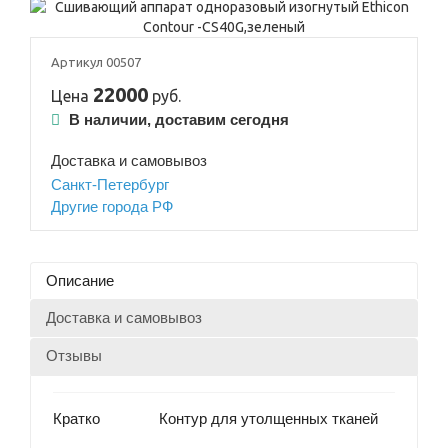
Артикул 00507
22000
Цена
руб.
В наличии, доставим сегодня
Доставка и самовывоз
Санкт-Петербург
Другие города РФ
Описание
Доставка и самовывоз
Отзывы
Кратко
Контур для утолщенных тканей