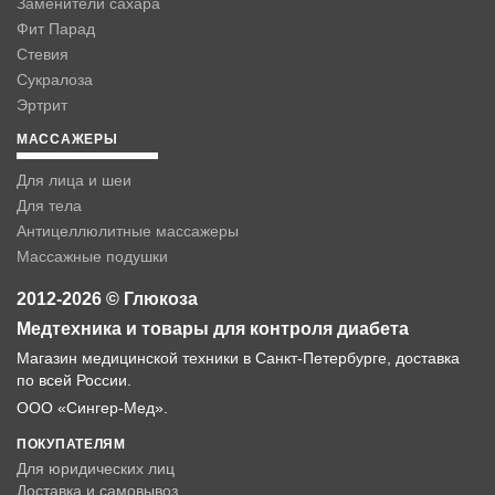
Заменители сахара
Фит Парад
Стевия
Сукралоза
Эртрит
МАССАЖЕРЫ
Для лица и шеи
Для тела
Антицеллюлитные массажеры
Массажные подушки
2012-2026 © Глюкоза
Медтехника и товары для контроля диабета
Магазин медицинской техники в Санкт-Петербурге, доставка
по всей России.
ООО «Сингер-Мед».
ПОКУПАТЕЛЯМ
Для юридических лиц
Доставка и самовывоз