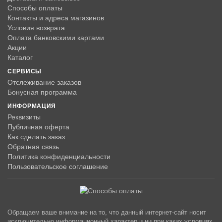
Способы оплаты
Контакты и адреса магазинов
Условия возврата
Оплата банковскими картами
Акции
Каталог
СЕРВИСЫ
Отслеживание заказов
Бонусная программа
ИНФОРМАЦИЯ
Реквизиты
Публичная оферта
Как сделать заказ
Обратная связь
Политика конфиденциальности
Пользовательское соглашение
Обращаем ваше внимание на то, что данный интернет-сайт носит
исключительно информационный характер и ни при каких условиях