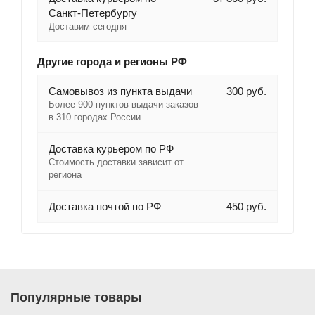
Санкт-Петербургу
Доставим сегодня
Другие города и регионы РФ
Самовывоз из пункта выдачи
300 руб.
Более 900 пунктов выдачи заказов
в 310 городах России
Доставка курьером по РФ
Стоимость доставки зависит от
региона
Доставка почтой по РФ
450 руб.
Популярные товары