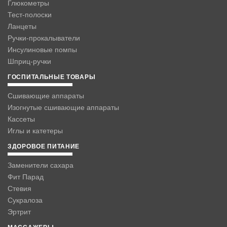
Глюкометры
Тест-полоски
Ланцеты
Ручки-прокалыватели
Инсулиновые помпы
Шприц-ручки
ГОСПИТАЛЬНЫЕ ТОВАРЫ
Сшивающие аппараты
Изогнутые сшивающие аппараты
Кассеты
Иглы и катетеры
ЗДОРОВОЕ ПИТАНИЕ
Заменители сахара
Фит Парад
Стевия
Сукралоза
Эртрит