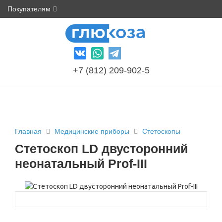
Покупателям
+7 (812) 209-902-5
Главная
Медицинские приборы
Стетоскопы
Стетоскоп LD двусторонний
неонатальный Prof-III