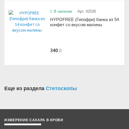
В наличии
Арт. 02530
HYPOFREE (Гипофри) банка из 54
конфет со вкусом малины
340
Еще из раздела
Стетоскопы
ИЗМЕРЕНИЕ САХАРА В КРОВИ