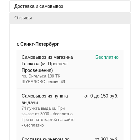
Доставка и самовывоз
Отзывы
г. Санкт-Петербург
Cамовывоз из магазина
Бесплатно
Глюкоза (м. Проспект
Просвещения)
пр. Энгельса 139 ТК
ШУВАЛОВО секция 49
Самовывоз из пункта
от 0 до 150 руб.
выдачи
74 пункта выдачи. При
заказе от 3000 - бесплатно.
При оплате картой на сайте
- бесплатно
Доставка курьером по
от 300 руб.