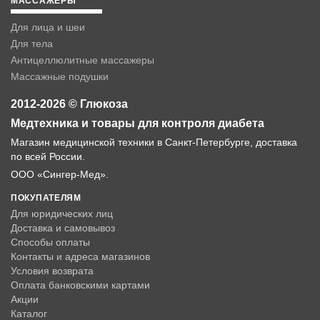
МАССАЖЕРЫ
Для лица и шеи
Для тела
Антицеллюлитные массажеры
Массажные подушки
2012-2026 © Глюкоза
Медтехника и товары для контроля диабета
Магазин медицинской техники в Санкт-Петербурге, доставка
по всей России.
ООО «Сингер-Мед».
ПОКУПАТЕЛЯМ
Для юридических лиц
Доставка и самовывоз
Способы оплаты
Контакты и адреса магазинов
Условия возврата
Оплата банковскими картами
Акции
Каталог