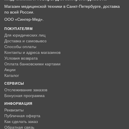
Магазин медицинской техники в Санкт-Петербурге, доставка
по всей России.
ООО «Сингер-Мед».
ПОКУПАТЕЛЯМ
Для юридических лиц
Доставка и самовывоз
Способы оплаты
Контакты и адреса магазинов
Условия возврата
Оплата банковскими картами
Акции
Каталог
СЕРВИСЫ
Отслеживание заказов
Бонусная программа
ИНФОРМАЦИЯ
Реквизиты
Публичная оферта
Как сделать заказ
Обратная связь