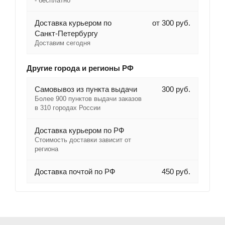
- бесплатно
Доставка курьером по
от 300 руб.
Санкт-Петербургу
Доставим сегодня
Другие города и регионы РФ
Самовывоз из пункта выдачи
300 руб.
Более 900 пунктов выдачи заказов
в 310 городах России
Доставка курьером по РФ
Стоимость доставки зависит от
региона
Доставка почтой по РФ
450 руб.