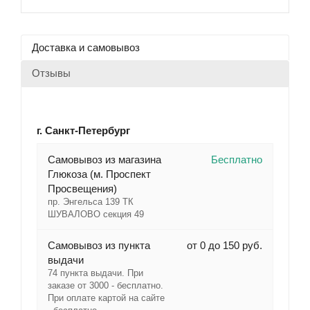
Доставка и самовывоз
Отзывы
г. Санкт-Петербург
Cамовывоз из магазина
Бесплатно
Глюкоза (м. Проспект
Просвещения)
пр. Энгельса 139 ТК
ШУВАЛОВО секция 49
Самовывоз из пункта
от 0 до 150 руб.
выдачи
74 пункта выдачи. При
заказе от 3000 - бесплатно.
При оплате картой на сайте