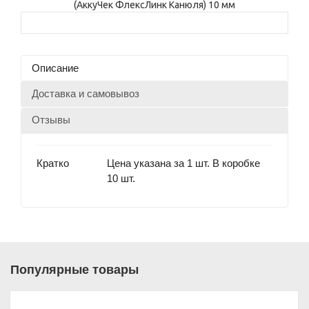
Описание
Доставка и самовывоз
Отзывы
Кратко
Цена указана за 1 шт. В коробке
10 шт.
Популярные товары