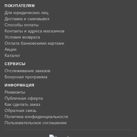
ПОКУПАТЕЛЯМ
Для юридических лиц
Доставка и самовывоз
Способы оплаты
Контакты и адреса магазинов
Условия возврата
Оплата банковскими картами
Акции
Каталог
СЕРВИСЫ
Отслеживание заказов
Бонусная программа
ИНФОРМАЦИЯ
Реквизиты
Публичная оферта
Как сделать заказ
Обратная связь
Политика конфиденциальности
Пользовательское соглашение