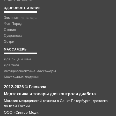
ЗДОРОВОЕ ПИТАНИЕ
Заменители сахара
Фит Парад
Стевия
Сукралоза
Эртрит
МАССАЖЕРЫ
Для лица и шеи
Для тела
Антицеллюлитные массажеры
Массажные подушки
2012-2026 © Глюкоза
Медтехника и товары для контроля диабета
Магазин медицинской техники в Санкт-Петербурге, доставка
по всей России.
ООО «Сингер-Мед».