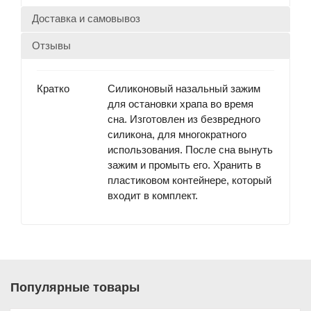
Доставка и самовывоз
Отзывы
Кратко
Силиконовый назальный зажим
для остановки храпа во время
сна. Изготовлен из безвредного
силикона, для многократного
использования. После сна вынуть
зажим и промыть его. Хранить в
пластиковом контейнере, который
входит в комплект.
Популярные товары