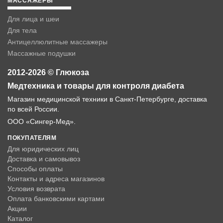
МАССАЖЕРЫ
Для лица и шеи
Для тела
Антицеллюлитные массажеры
Массажные подушки
2012-2026 © Глюкоза
Медтехника и товары для контроля диабета
Магазин медицинской техники в Санкт-Петербурге, доставка
по всей России.
ООО «Сингер-Мед».
ПОКУПАТЕЛЯМ
Для юридических лиц
Доставка и самовывоз
Способы оплаты
Контакты и адреса магазинов
Условия возврата
Оплата банковскими картами
Акции
Каталог