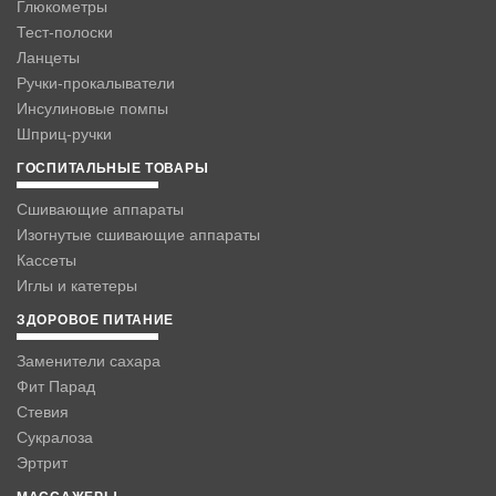
Глюкометры
Тест-полоски
Ланцеты
Ручки-прокалыватели
Инсулиновые помпы
Шприц-ручки
ГОСПИТАЛЬНЫЕ ТОВАРЫ
Сшивающие аппараты
Изогнутые сшивающие аппараты
Кассеты
Иглы и катетеры
ЗДОРОВОЕ ПИТАНИЕ
Заменители сахара
Фит Парад
Стевия
Сукралоза
Эртрит