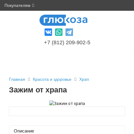
Покупателям
+7 (812) 209-902-5
Главная
Красота и здоровье
Храп
Зажим от храпа
Описание