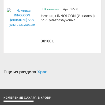
В наличии
Арт. 02538
Ножницы INNOLCON (Иннолкон)
SS 9 ультразвуковые
30100
Еще из раздела
Храп
ИЗМЕРЕНИЕ САХАРА В КРОВИ